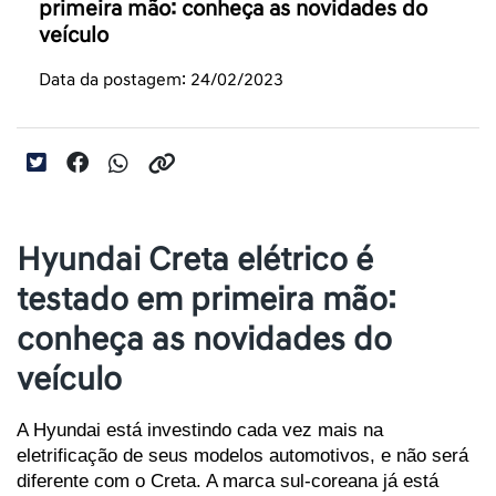
primeira mão: conheça as novidades do
veículo
Data da postagem: 24/02/2023
Hyundai Creta elétrico é
testado em primeira mão:
conheça as novidades do
veículo
A Hyundai está investindo cada vez mais na 
eletrificação de seus modelos automotivos, e não será 
diferente com o Creta. A marca sul-coreana já está 