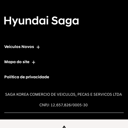
Veículos Novos
Mapa do site
Política de privacidade
SAGA KOREA COMERCIO DE VEICULOS, PECAS E SERVICOS LTDA
CNPJ: 12.657.826/0005-30