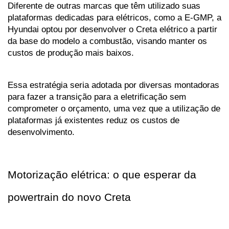
Diferente de outras marcas que têm utilizado suas 
plataformas dedicadas para elétricos, como a E-GMP, a 
Hyundai optou por desenvolver o Creta elétrico a partir 
da base do modelo a combustão, visando manter os 
custos de produção mais baixos.
Essa estratégia seria adotada por diversas montadoras 
para fazer a transição para a eletrificação sem 
comprometer o orçamento, uma vez que a utilização de 
plataformas já existentes reduz os custos de 
desenvolvimento.
Motorização elétrica: o que esperar da 
powertrain do novo Creta