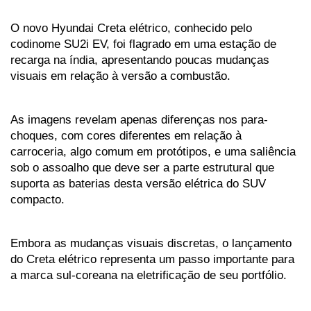
O novo Hyundai Creta elétrico, conhecido pelo 
codinome SU2i EV, foi flagrado em uma estação de 
recarga na índia, apresentando poucas mudanças 
visuais em relação à versão a combustão. 
As imagens revelam apenas diferenças nos para-
choques, com cores diferentes em relação à 
carroceria, algo comum em protótipos, e uma saliência 
sob o assoalho que deve ser a parte estrutural que 
suporta as baterias desta versão elétrica do SUV 
compacto. 
Embora as mudanças visuais discretas, o lançamento 
do Creta elétrico representa um passo importante para 
a marca sul-coreana na eletrificação de seu portfólio.