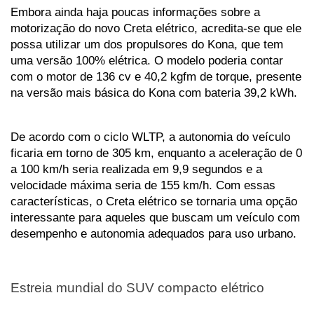
Embora ainda haja poucas informações sobre a 
motorização do novo Creta elétrico, acredita-se que ele 
possa utilizar um dos propulsores do Kona, que tem 
uma versão 100% elétrica. O modelo poderia contar 
com o motor de 136 cv e 40,2 kgfm de torque, presente 
na versão mais básica do Kona com bateria 39,2 kWh.
De acordo com o ciclo WLTP, a autonomia do veículo 
ficaria em torno de 305 km, enquanto a aceleração de 0 
a 100 km/h seria realizada em 9,9 segundos e a 
velocidade máxima seria de 155 km/h. Com essas 
características, o Creta elétrico se tornaria uma opção 
interessante para aqueles que buscam um veículo com 
desempenho e autonomia adequados para uso urbano.
Estreia mundial do SUV compacto elétrico