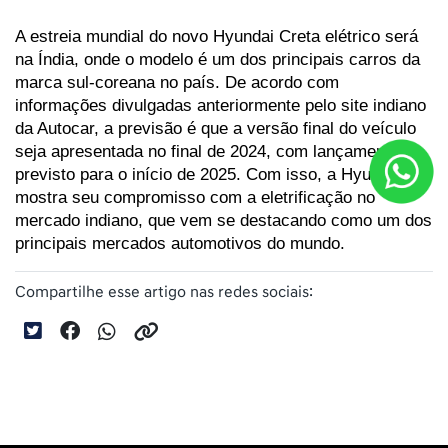
A estreia mundial do novo Hyundai Creta elétrico será 
na Índia, onde o modelo é um dos principais carros da 
marca sul-coreana no país. De acordo com 
informações divulgadas anteriormente pelo site indiano 
da Autocar, a previsão é que a versão final do veículo 
seja apresentada no final de 2024, com lançamento 
previsto para o início de 2025. Com isso, a Hyundai 
mostra seu compromisso com a eletrificação no 
mercado indiano, que vem se destacando como um dos 
principais mercados automotivos do mundo.
Compartilhe esse artigo nas redes sociais: