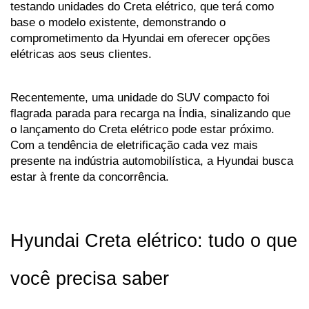
testando unidades do Creta elétrico, que terá como 
base o modelo existente, demonstrando o 
comprometimento da Hyundai em oferecer opções 
elétricas aos seus clientes. 
Recentemente, uma unidade do SUV compacto foi 
flagrada parada para recarga na Índia, sinalizando que 
o lançamento do Creta elétrico pode estar próximo. 
Com a tendência de eletrificação cada vez mais 
presente na indústria automobilística, a Hyundai busca 
estar à frente da concorrência.
Hyundai Creta elétrico: tudo o que 
você precisa saber