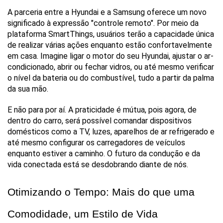
A parceria entre a Hyundai e a Samsung oferece um novo 
significado à expressão "controle remoto". Por meio da 
plataforma SmartThings, usuários terão a capacidade única 
de realizar várias ações enquanto estão confortavelmente 
em casa. Imagine ligar o motor do seu Hyundai, ajustar o ar-
condicionado, abrir ou fechar vidros, ou até mesmo verificar 
o nível da bateria ou do combustível, tudo a partir da palma 
da sua mão.
E não para por aí. A praticidade é mútua, pois agora, de 
dentro do carro, será possível comandar dispositivos 
domésticos como a TV, luzes, aparelhos de ar refrigerado e 
até mesmo configurar os carregadores de veículos 
enquanto estiver a caminho. O futuro da condução e da 
vida conectada está se desdobrando diante de nós.
Otimizando o Tempo: Mais do que uma 
Comodidade, um Estilo de Vida