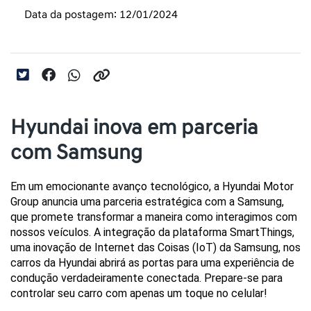
Data da postagem: 12/01/2024
Hyundai inova em parceria
com Samsung
Em um emocionante avanço tecnológico, a Hyundai Motor 
Group anuncia uma parceria estratégica com a Samsung, 
que promete transformar a maneira como interagimos com 
nossos veículos. A integração da plataforma SmartThings, 
uma inovação de Internet das Coisas (IoT) da Samsung, nos 
carros da Hyundai abrirá as portas para uma experiência de 
condução verdadeiramente conectada. Prepare-se para 
controlar seu carro com apenas um toque no celular!