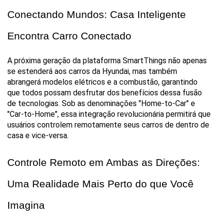
Conectando Mundos: Casa Inteligente 
Encontra Carro Conectado
A próxima geração da plataforma SmartThings não apenas 
se estenderá aos carros da Hyundai, mas também 
abrangerá modelos elétricos e a combustão, garantindo 
que todos possam desfrutar dos benefícios dessa fusão 
de tecnologias. Sob as denominações "Home-to-Car" e 
"Car-to-Home", essa integração revolucionária permitirá que 
usuários controlem remotamente seus carros de dentro de 
casa e vice-versa.
Controle Remoto em Ambas as Direções: 
Uma Realidade Mais Perto do que Você 
Imagina