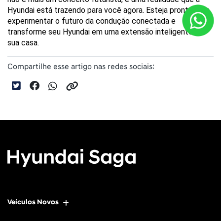
Hyundai está trazendo para você agora. Esteja pronto para 
experimentar o futuro da condução conectada e 
transforme seu Hyundai em uma extensão inteligente da 
sua casa.
Compartilhe esse artigo nas redes sociais:
Veículos Novos