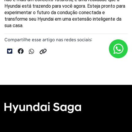
Hyundai está trazendo para você agora. Esteja pronto para 
experimentar o futuro da condução conectada e 
transforme seu Hyundai em uma extensão inteligente da 
sua casa.
Compartilhe esse artigo nas redes sociais: