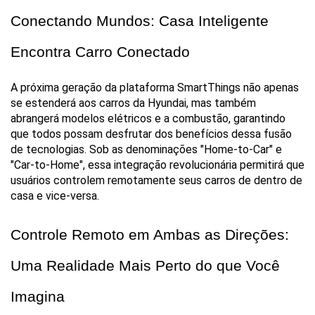
Conectando Mundos: Casa Inteligente 
Encontra Carro Conectado
A próxima geração da plataforma SmartThings não apenas 
se estenderá aos carros da Hyundai, mas também 
abrangerá modelos elétricos e a combustão, garantindo 
que todos possam desfrutar dos benefícios dessa fusão 
de tecnologias. Sob as denominações "Home-to-Car" e 
"Car-to-Home", essa integração revolucionária permitirá que 
usuários controlem remotamente seus carros de dentro de 
casa e vice-versa.
Controle Remoto em Ambas as Direções: 
Uma Realidade Mais Perto do que Você 
Imagina