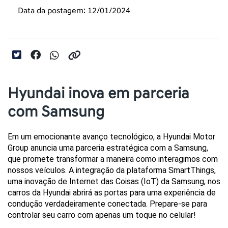
Data da postagem: 12/01/2024
Hyundai inova em parceria
com Samsung
Em um emocionante avanço tecnológico, a Hyundai Motor 
Group anuncia uma parceria estratégica com a Samsung, 
que promete transformar a maneira como interagimos com 
nossos veículos. A integração da plataforma SmartThings, 
uma inovação de Internet das Coisas (IoT) da Samsung, nos 
carros da Hyundai abrirá as portas para uma experiência de 
condução verdadeiramente conectada. Prepare-se para 
controlar seu carro com apenas um toque no celular!