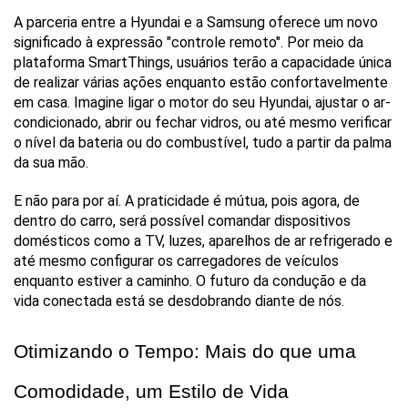
A parceria entre a Hyundai e a Samsung oferece um novo 
significado à expressão "controle remoto". Por meio da 
plataforma SmartThings, usuários terão a capacidade única 
de realizar várias ações enquanto estão confortavelmente 
em casa. Imagine ligar o motor do seu Hyundai, ajustar o ar-
condicionado, abrir ou fechar vidros, ou até mesmo verificar 
o nível da bateria ou do combustível, tudo a partir da palma 
da sua mão.
E não para por aí. A praticidade é mútua, pois agora, de 
dentro do carro, será possível comandar dispositivos 
domésticos como a TV, luzes, aparelhos de ar refrigerado e 
até mesmo configurar os carregadores de veículos 
enquanto estiver a caminho. O futuro da condução e da 
vida conectada está se desdobrando diante de nós.
Otimizando o Tempo: Mais do que uma 
Comodidade, um Estilo de Vida