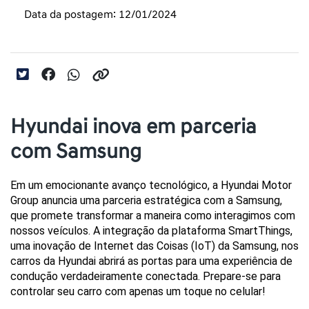
Data da postagem: 12/01/2024
Hyundai inova em parceria
com Samsung
Em um emocionante avanço tecnológico, a Hyundai Motor 
Group anuncia uma parceria estratégica com a Samsung, 
que promete transformar a maneira como interagimos com 
nossos veículos. A integração da plataforma SmartThings, 
uma inovação de Internet das Coisas (IoT) da Samsung, nos 
carros da Hyundai abrirá as portas para uma experiência de 
condução verdadeiramente conectada. Prepare-se para 
controlar seu carro com apenas um toque no celular!