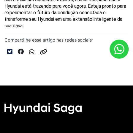
Hyundai está trazendo para você agora. Esteja pronto para 
experimentar o futuro da condução conectada e 
transforme seu Hyundai em uma extensão inteligente da 
sua casa.
Compartilhe esse artigo nas redes sociais: