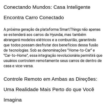
Conectando Mundos: Casa Inteligente 
Encontra Carro Conectado
A próxima geração da plataforma SmartThings não apenas 
se estenderá aos carros da Hyundai, mas também 
abrangerá modelos elétricos e a combustão, garantindo 
que todos possam desfrutar dos benefícios dessa fusão 
de tecnologias. Sob as denominações "Home-to-Car" e 
"Car-to-Home", essa integração revolucionária permitirá que 
usuários controlem remotamente seus carros de dentro de 
casa e vice-versa.
Controle Remoto em Ambas as Direções: 
Uma Realidade Mais Perto do que Você 
Imagina