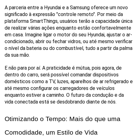
A parceria entre a Hyundai e a Samsung oferece um novo 
significado à expressão "controle remoto". Por meio da 
plataforma SmartThings, usuários terão a capacidade única 
de realizar várias ações enquanto estão confortavelmente 
em casa. Imagine ligar o motor do seu Hyundai, ajustar o ar-
condicionado, abrir ou fechar vidros, ou até mesmo verificar 
o nível da bateria ou do combustível, tudo a partir da palma 
da sua mão.
E não para por aí. A praticidade é mútua, pois agora, de 
dentro do carro, será possível comandar dispositivos 
domésticos como a TV, luzes, aparelhos de ar refrigerado e 
até mesmo configurar os carregadores de veículos 
enquanto estiver a caminho. O futuro da condução e da 
vida conectada está se desdobrando diante de nós.
Otimizando o Tempo: Mais do que uma 
Comodidade, um Estilo de Vida