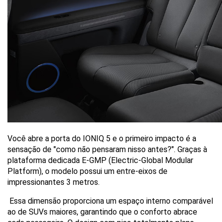
Você abre a porta do IONIQ 5 e o primeiro impacto é a 
sensação de "como não pensaram nisso antes?". Graças à 
plataforma dedicada E-GMP (Electric-Global Modular 
Platform), o modelo possui um entre-eixos de 
impressionantes 3 metros.
 Essa dimensão proporciona um espaço interno comparável 
ao de SUVs maiores, garantindo que o conforto abrace 