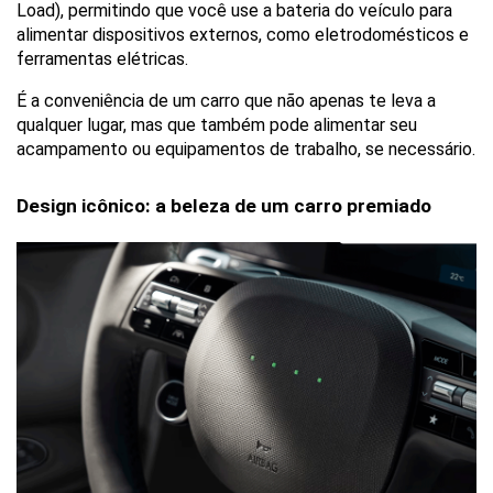
Load), permitindo que você use a bateria do veículo para 
alimentar dispositivos externos, como eletrodomésticos e 
ferramentas elétricas. 
É a conveniência de um carro que não apenas te leva a 
qualquer lugar, mas que também pode alimentar seu 
acampamento ou equipamentos de trabalho, se necessário.
Design icônico: a beleza de um carro premiado