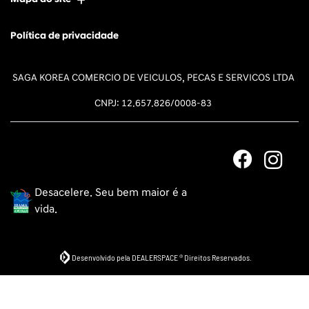
Política de privacidade
SAGA KOREA COMERCIO DE VEICULOS, PECAS E SERVICOS LTDA
CNPJ: 12.657.826/0008-83
Desacelere. Seu bem maior é a
vida.
Desenvolvido pela DEALERSPACE ® Direitos Reservados.