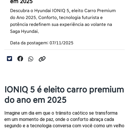
em 2025
Descubra o Hyundai IONIQ 5, eleito Carro Premium
do Ano 2025. Conforto, tecnologia futurista e
potência redefinem sua experiência ao volante na
Saga Hyundai.
Data da postagem: 07/11/2025
IONIQ 5 é eleito carro premium
do ano em 2025
Imagine um dia em que o trânsito caótico se transforma 
em um momento de paz, onde o conforto abraça cada 
segundo e a tecnologia conversa com você como um velho 