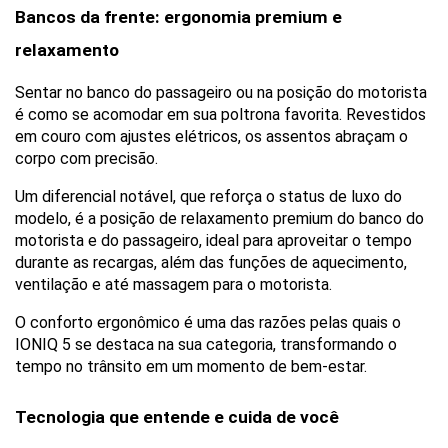
Bancos da frente: ergonomia premium e 
relaxamento
Sentar no banco do passageiro ou na posição do motorista 
é como se acomodar em sua poltrona favorita. Revestidos 
em couro com ajustes elétricos, os assentos abraçam o 
corpo com precisão.
Um diferencial notável, que reforça o status de luxo do 
modelo, é a posição de relaxamento premium do banco do 
motorista e do passageiro, ideal para aproveitar o tempo 
durante as recargas, além das funções de aquecimento, 
ventilação e até massagem para o motorista. 
O conforto ergonômico é uma das razões pelas quais o 
IONIQ 5 se destaca na sua categoria, transformando o 
tempo no trânsito em um momento de bem-estar.
Tecnologia que entende e cuida de você