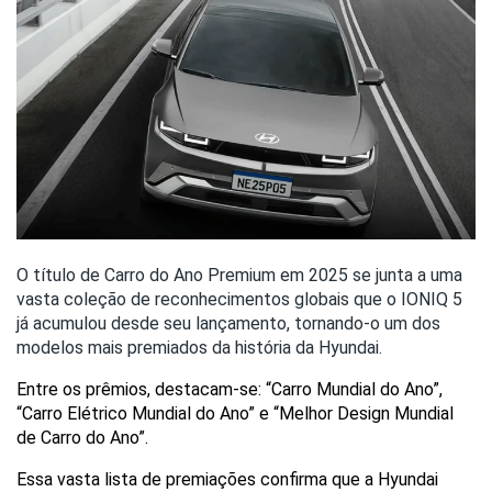
O título de Carro do Ano Premium em 2025 se junta a uma
vasta coleção de reconhecimentos globais que o IONIQ 5
já acumulou desde seu lançamento, tornando-o um dos
modelos mais premiados da história da Hyundai.
Entre os prêmios, destacam-se: “Carro Mundial do Ano”, 
“Carro Elétrico Mundial do Ano” e “Melhor Design Mundial 
de Carro do Ano”.
Essa vasta lista de premiações confirma que a Hyundai 