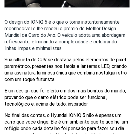
O design do IONIQ 5 é o que o torna instantaneamente
reconhecível e lhe rendeu o prêmio de Melhor Design
Mundial de Carro do Ano. O veículo adota uma abordagem
refrescante, eliminando a complexidade e celebrando
linhas limpas e minimalistas.
Sua silhueta de CUV se destaca pelos elementos de pixel 
paramétrico, presentes nos faróis e lanternas LED, criando 
uma assinatura luminosa única que combina nostalgia retrô 
com um toque futurista. 
É um design que foi eleito um dos mais bonitos do mundo, 
provando que o carro elétrico pode ser funcional, 
tecnológico e, acima de tudo, inspirador.
No final das contas, o Hyundai IONIQ 5 não é apenas um 
carro que você dirige. Ele é um ambiente que te acolhe, um 
refúgio onde cada detalhe foi pensado para fazer seu dia 