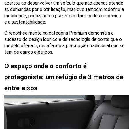
acertou ao desenvolver um veículo que não apenas atende 
às demandas por eletrificação, mas que também redefine a 
mobilidade, priorizando o prazer em dirigir, o design icônico 
e a sustentabilidade.
O reconhecimento na categoria Premium demonstra o 
sucesso do design icônico e da tecnologia de ponta que o 
modelo oferece, desafiando a percepção tradicional que se 
tem de carros elétricos.
O espaço onde o conforto é 
protagonista: um refúgio de 3 metros de 
entre-eixos