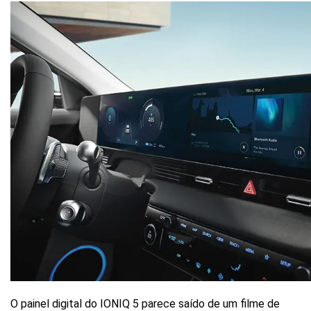
O painel digital do IONIQ 5 parece saído de um filme de 