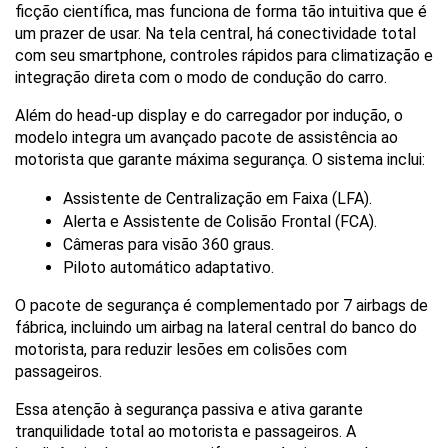
ficção científica, mas funciona de forma tão intuitiva que é 
um prazer de usar. Na tela central, há conectividade total 
com seu smartphone, controles rápidos para climatização e 
integração direta com o modo de condução do carro.
Além do head-up display e do carregador por indução, o 
modelo integra um avançado pacote de assistência ao 
motorista que garante máxima segurança. O sistema inclui:
Assistente de Centralização em Faixa (LFA).
Alerta e Assistente de Colisão Frontal (FCA).
Câmeras para visão 360 graus.
Piloto automático adaptativo.
O pacote de segurança é complementado por 7 airbags de 
fábrica, incluindo um airbag na lateral central do banco do 
motorista, para reduzir lesões em colisões com 
passageiros. 
Essa atenção à segurança passiva e ativa garante 
tranquilidade total ao motorista e passageiros. A 