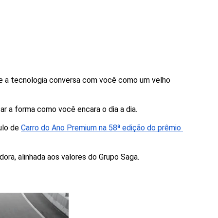
e a tecnologia conversa com você como um velho 
tar a forma como você encara o dia a dia.
lo de 
Carro do Ano Premium na 58ª edição do prêmio 
dora, alinhada aos valores do Grupo Saga.