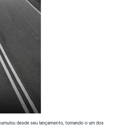
acumulou desde seu lançamento, tornando-o um dos