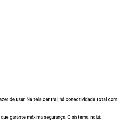
azer de usar. Na tela central, há conectividade total com 
que garante máxima segurança. O sistema inclui: