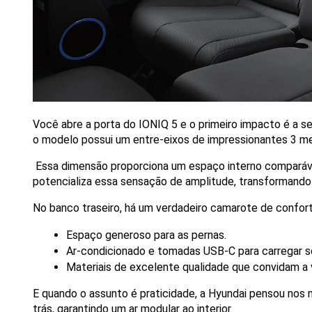
Você abre a porta do IONIQ 5 e o primeiro impacto é a s
o modelo possui um entre-eixos de impressionantes 3 me
 Essa dimensão proporciona um espaço interno comparáve
potencializa essa sensação de amplitude, transformando 
No banco traseiro, há um verdadeiro camarote de confort
Espaço generoso para as pernas.
Ar-condicionado e tomadas USB-C para carregar se
Materiais de excelente qualidade que convidam a 
E quando o assunto é praticidade, a Hyundai pensou nos 
trás, garantindo um ar modular ao interior. 