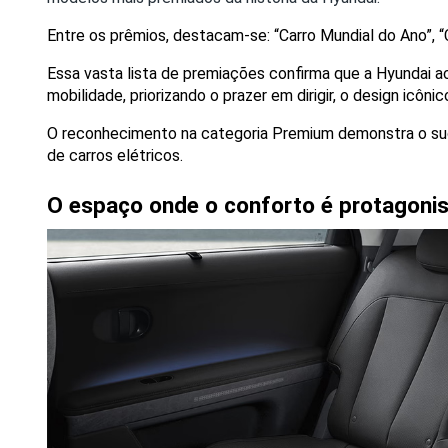
Entre os prêmios, destacam-se: “Carro Mundial do Ano”, “
Essa vasta lista de premiações confirma que a Hyundai 
mobilidade, priorizando o prazer em dirigir, o design icôni
O reconhecimento na categoria Premium demonstra o suce
de carros elétricos.
O espaço onde o conforto é protagonis