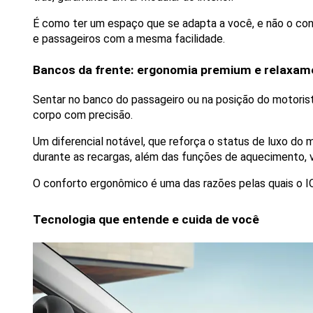
É como ter um espaço que se adapta a você, e não o contrá
e passageiros com a mesma facilidade.
Bancos da frente: ergonomia premium e relaxam
Sentar no banco do passageiro ou na posição do motoris
corpo com precisão.
Um diferencial notável, que reforça o status de luxo do 
durante as recargas, além das funções de aquecimento, 
O conforto ergonômico é uma das razões pelas quais o 
Tecnologia que entende e cuida de você