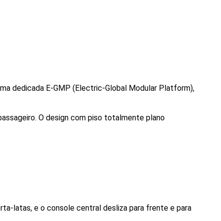
rma dedicada E-GMP (Electric-Global Modular Platform), 
assageiro. O design com piso totalmente plano 
latas, e o console central desliza para frente e para 