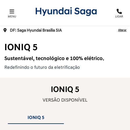
MENU
LIGAR
DF: Saga Hyundai Brasília SIA
Alterar
IONIQ 5
Sustentável, tecnológico e 100% elétrico.
Redefinindo o futuro da eletrificação
IONIQ 5
VERSÃO DISPONÍVEL
IONIQ 5