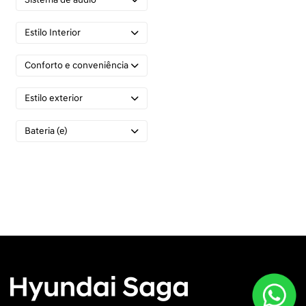
Estilo Interior
Conforto e conveniência
Estilo exterior
Bateria (e)