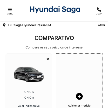
MENU
LIGAR
DF: Saga Hyundai Brasília SIA
Alterar
COMPARATIVO
Compare os seus veículos de interesse
IONIQ 5
IONIQ 5
Adicionar modelo
Valor indisponível