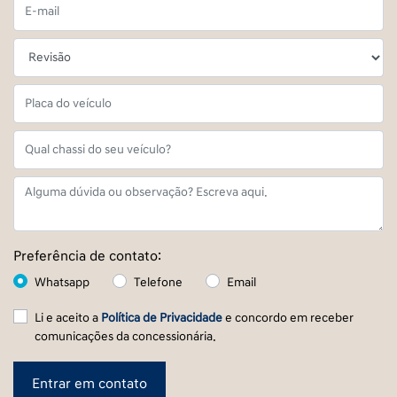
Preferência de contato:
Whatsapp
Telefone
Email
Li e aceito a
Política de Privacidade
e concordo em receber
comunicações da concessionária.
Entrar em contato