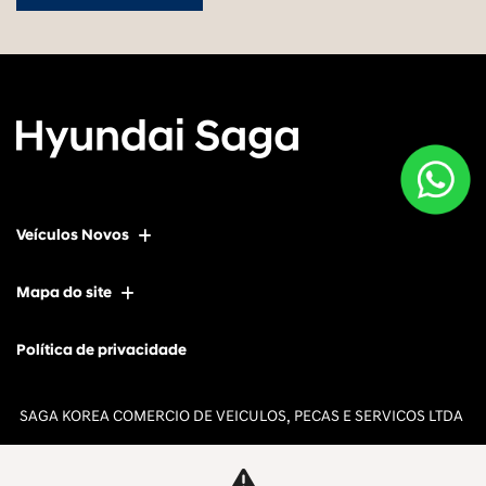
Veículos Novos
Mapa do site
Política de privacidade
SAGA KOREA COMERCIO DE VEICULOS, PECAS E SERVICOS LTDA
CNPJ: 12.657.826/0009-64