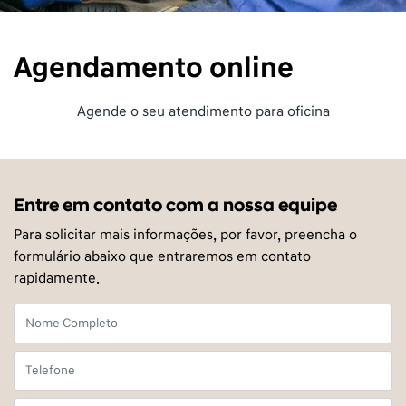
Agendamento online
Agende o seu atendimento para oficina
Entre em contato com a nossa equipe
Para solicitar mais informações, por favor, preencha o
formulário abaixo que entraremos em contato
rapidamente.