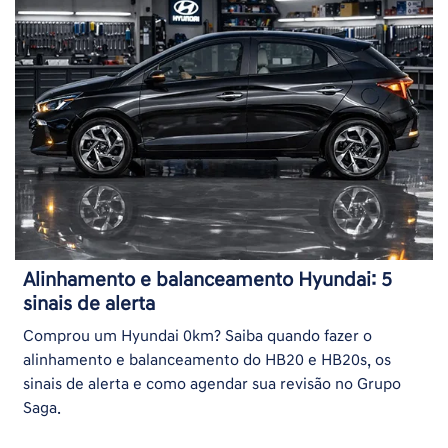
Alinhamento e balanceamento Hyundai: 5
sinais de alerta
Comprou um Hyundai 0km? Saiba quando fazer o
alinhamento e balanceamento do HB20 e HB20s, os
sinais de alerta e como agendar sua revisão no Grupo
Saga.