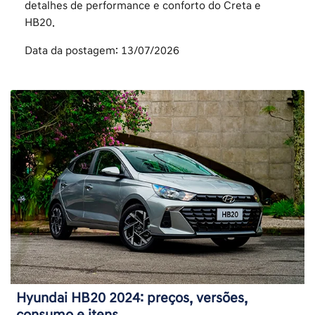
detalhes de performance e conforto do Creta e
HB20.
Data da postagem: 13/07/2026
Hyundai HB20 2024: preços, versões,