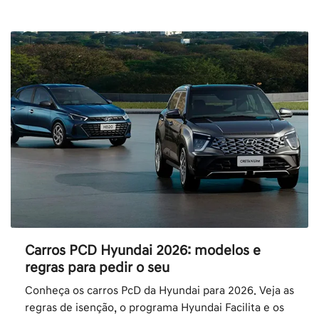
Carros PCD Hyundai 2026: modelos e
regras para pedir o seu
Conheça os carros PcD da Hyundai para 2026. Veja as
regras de isenção, o programa Hyundai Facilita e os