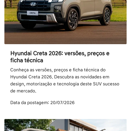
Hyundai Creta 2026: versões, preços e
ficha técnica
Conheça as versões, preços e ficha técnica do
Hyundai Creta 2026. Descubra as novidades em
design, motorização e tecnologia deste SUV sucesso
de mercado.
Data da postagem: 20/07/2026