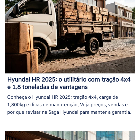
Hyundai HR 2025: o utilitário com tração 4x4
e 1.8 toneladas de vantagens
Conheça o Hyundai HR 2025: tração 4x4, carga de
1.800kg e dicas de manutenção. Veja preços, vendas e
por que revisar na Saga Hyundai para manter a garantia.