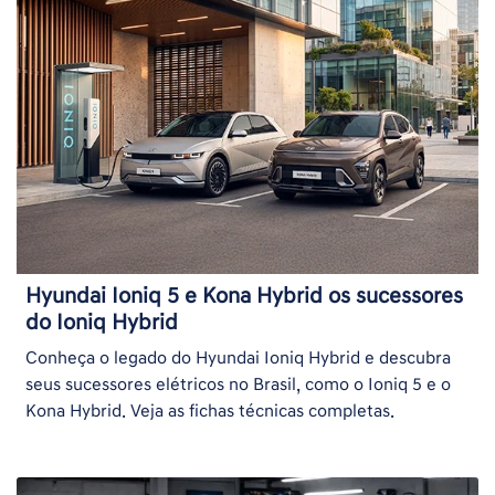
Hyundai Ioniq 5 e Kona Hybrid os sucessores
do Ioniq Hybrid
Conheça o legado do Hyundai Ioniq Hybrid e descubra
seus sucessores elétricos no Brasil, como o Ioniq 5 e o
Kona Hybrid. Veja as fichas técnicas completas.