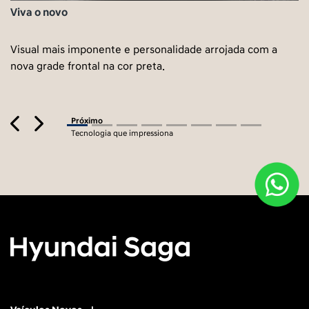
Viva o novo
Visual mais imponente e personalidade arrojada com a
nova grade frontal na cor preta.
Previous
Next
Próximo
Tecnologia que impressiona