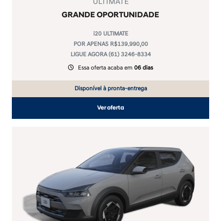
ULTIMATE
GRANDE OPORTUNIDADE
i20 ULTIMATE
POR APENAS R$139.990,00
LIGUE AGORA (61) 3246-8334
Essa oferta acaba em
06 dias
Disponível à pronta-entrega
Ver oferta