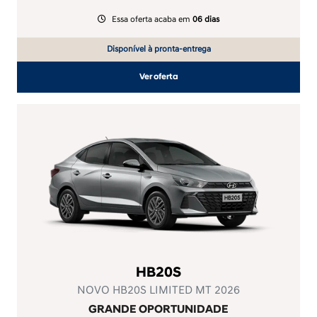
Essa oferta acaba em
06 dias
Disponível à pronta-entrega
Ver oferta
HB20S
NOVO HB20S LIMITED MT 2026
GRANDE OPORTUNIDADE