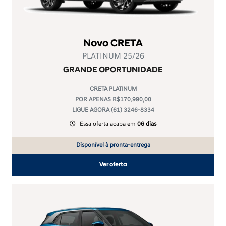
Novo CRETA
PLATINUM 25/26
GRANDE OPORTUNIDADE
CRETA PLATINUM
POR APENAS R$170.990,00
LIGUE AGORA (61) 3246-8334
Essa oferta acaba em
06 dias
Disponível à pronta-entrega
Ver oferta