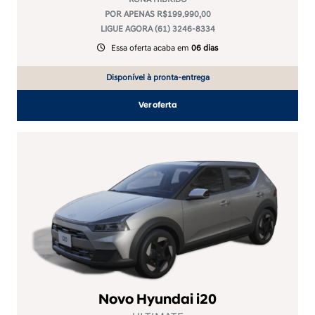
POR APENAS R$199.990,00
LIGUE AGORA (61) 3246-8334
Essa oferta acaba em
06 dias
Disponível à pronta-entrega
Ver oferta
Novo Hyundai i20