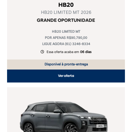
HB20
HB20 LIMITED MT 2026
GRANDE OPORTUNIDADE
HB20 LIMITED MT
POR APENAS R$90.790,00
LIGUE AGORA (61) 3246-8334
Essa oferta acaba em
06 dias
Disponível à pronta-entrega
Ver oferta