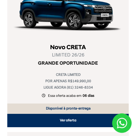
Novo CRETA
LIMITED 26/26
GRANDE OPORTUNIDADE
CRETA LIMITED
POR APENAS R$149.990,00
LIGUE AGORA (61) 3246-8334
Essa oferta acaba em
06 dias
Disponível à pronta-entrega
Ver oferta