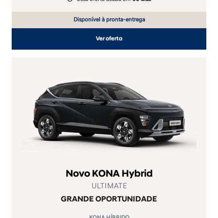
Disponível à pronta-entrega
Ver oferta
Novo KONA Hybrid
ULTIMATE
GRANDE OPORTUNIDADE
KONA HÍBRIDO