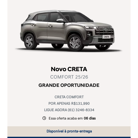
Novo CRETA
COMFORT 25/26
GRANDE OPORTUNIDADE
CRETA COMFORT
POR APENAS R$131.990
LIGUE AGORA (61) 3246-8334
Essa oferta acaba em
06 dias
Disponível à pronta-entrega