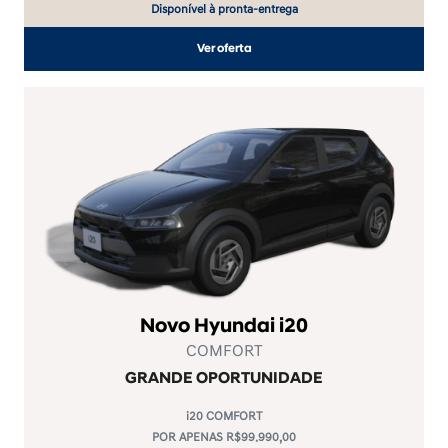
Disponível à pronta-entrega
Ver oferta
Novo Hyundai i20
COMFORT
GRANDE OPORTUNIDADE
i20 COMFORT
POR APENAS R$99.990,00