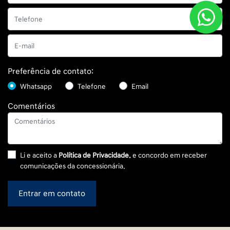
Preferência de contato:
Whatsapp
Telefone
Email
Comentários
Li e aceito a
Política de Privacidade.
e concordo em receber
comunicações da concessionária.
Entrar em contato