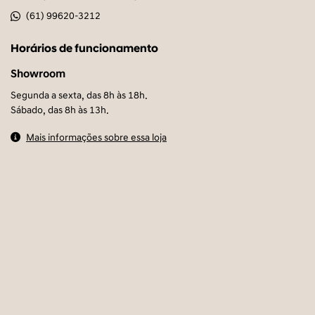
(61) 99620-3212
Horários de funcionamento
Showroom
Segunda a sexta, das 8h às 18h.
Sábado, das 8h às 13h.
Mais informações sobre essa loja