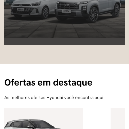
Ofertas em destaque
As melhores ofertas Hyundai você encontra aqui