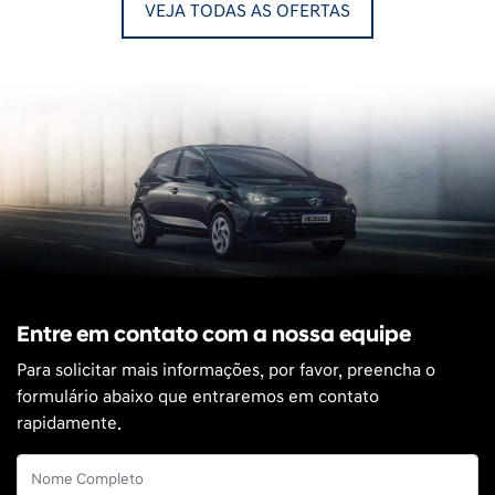
VEJA TODAS AS OFERTAS
Entre em contato com a nossa equipe
Para solicitar mais informações, por favor, preencha o
formulário abaixo que entraremos em contato
rapidamente.