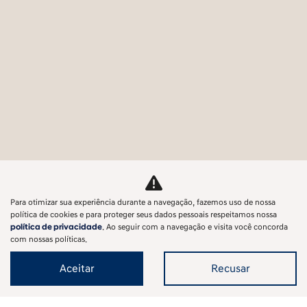
Para otimizar sua experiência durante a navegação, fazemos uso de nossa
política de cookies e para proteger seus dados pessoais respeitamos nossa
política de privacidade
. Ao seguir com a navegação e visita você concorda
com nossas políticas.
Aceitar
Recusar
Veículos Novos