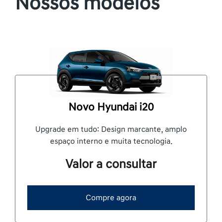
Nossos modelos
Novo Hyundai i20
Upgrade em tudo: Design marcante, amplo
espaço interno e muita tecnologia.
Valor a consultar
Compre agora