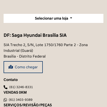
Selecionar uma loja
DF: Saga Hyundai Brasília SIA
SIA Trecho 2, S/N, Lote 1750/1760 Parte 2 - Zona
Industrial (Guará)
Brasília - Distrito Federal
Como chegar
Contato
(61) 3246-8331
VENDAS 0KM
(61) 3403-9389
SERVIÇOS/REVISÃO/PEÇAS