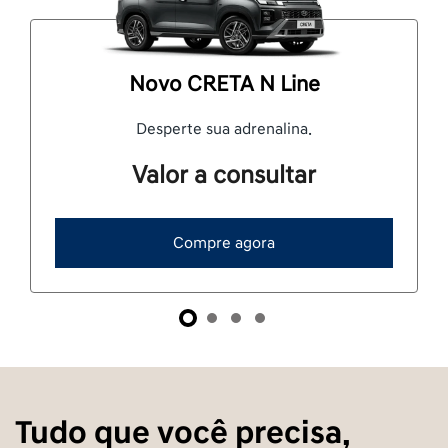
Novo CRETA N Line
Desperte sua adrenalina.
Valor a consultar
Compre agora
Tudo que você precisa,