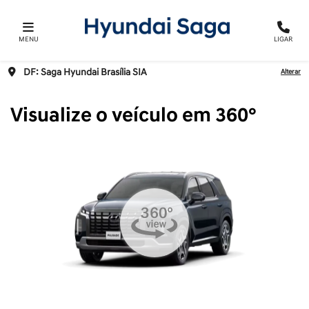
MENU
LIGAR
DF: Saga Hyundai Brasília SIA
Alterar
Visualize o veículo em 360°