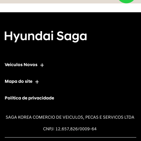
Veículos Novos
Mapa do site
Política de privacidade
SAGA KOREA COMERCIO DE VEICULOS, PECAS E SERVICOS LTDA
CNPJ: 12.657.826/0009-64