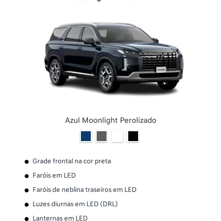
Azul Moonlight Perolizado
Grade frontal na cor preta
Faróis em LED
Faróis de neblina traseiros em LED
Luzes diurnas em LED (DRL)
Lanternas em LED