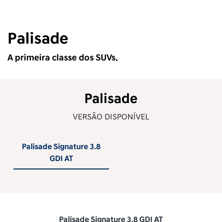
Palisade
A primeira classe dos SUVs.
Palisade
VERSÃO DISPONÍVEL
Palisade Signature 3.8
GDI AT
Palisade Signature 3.8 GDI AT