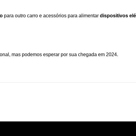
to
 para outro carro e acessórios para alimentar 
dispositivos elé
cional, mas podemos esperar por sua chegada em 2024.