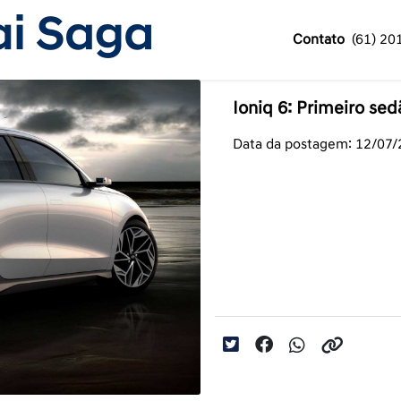
Contato
(61) 20
Ioniq 6: Primeiro sed
Data da postagem: 12/07