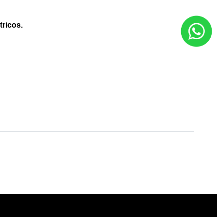
tricos.