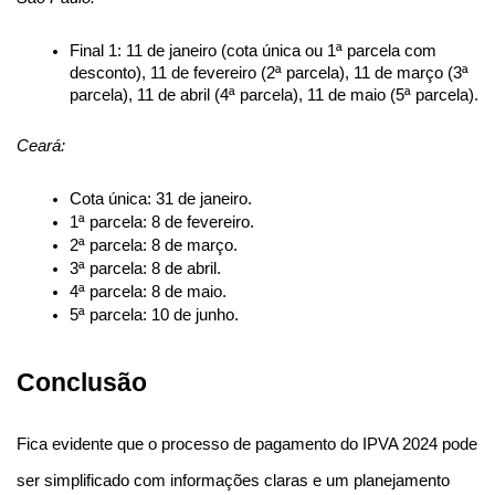
Final 1: 11 de janeiro (cota única ou 1ª parcela com 
desconto), 11 de fevereiro (2ª parcela), 11 de março (3ª 
parcela), 11 de abril (4ª parcela), 11 de maio (5ª parcela).
Ceará:
Cota única: 31 de janeiro.
1ª parcela: 8 de fevereiro.
2ª parcela: 8 de março.
3ª parcela: 8 de abril.
4ª parcela: 8 de maio.
5ª parcela: 10 de junho.
Conclusão
Fica evidente que o processo de pagamento do IPVA 2024 pode 
ser simplificado com informações claras e um planejamento 