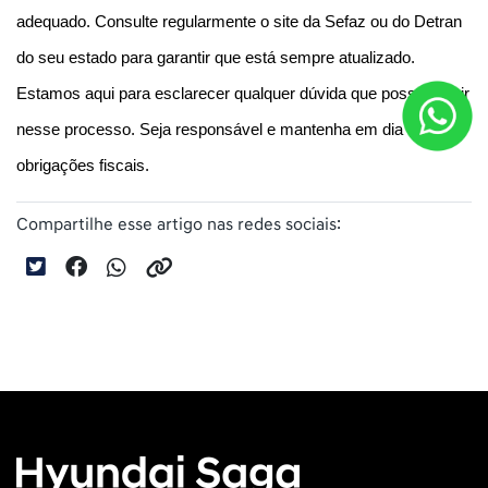
adequado. Consulte regularmente o site da Sefaz ou do Detran 
do seu estado para garantir que está sempre atualizado. 
Estamos aqui para esclarecer qualquer dúvida que possa surgir 
nesse processo. Seja responsável e mantenha em dia as suas 
obrigações fiscais.
Compartilhe esse artigo nas redes sociais: