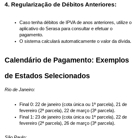
4. Regularização de Débitos Anteriores:
Caso tenha débitos de IPVA de anos anteriores, utilize o 
aplicativo do Serasa para consultar e efetuar o 
pagamento.
O sistema calculará automaticamente o valor da dívida.
Calendário de Pagamento: Exemplos 
de Estados Selecionados
Rio de Janeiro:
Final 0: 22 de janeiro (cota única ou 1ª parcela), 21 de 
fevereiro (2ª parcela), 22 de março (3ª parcela).
Final 1: 23 de janeiro (cota única ou 1ª parcela), 22 de 
fevereiro (2ª parcela), 26 de março (3ª parcela).
São Paulo: