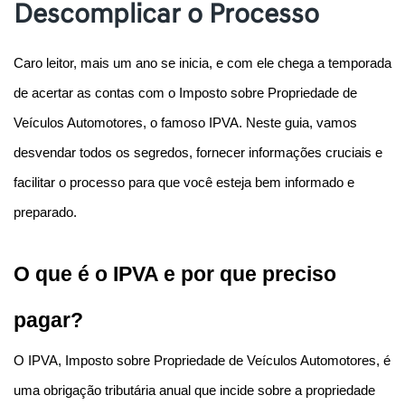
Descomplicar o Processo
Caro leitor, mais um ano se inicia, e com ele chega a temporada 
de acertar as contas com o Imposto sobre Propriedade de 
Veículos Automotores, o famoso IPVA. Neste guia, vamos 
desvendar todos os segredos, fornecer informações cruciais e 
facilitar o processo para que você esteja bem informado e 
preparado.
O que é o IPVA e por que preciso 
pagar?
O IPVA, Imposto sobre Propriedade de Veículos Automotores, é 
uma obrigação tributária anual que incide sobre a propriedade 