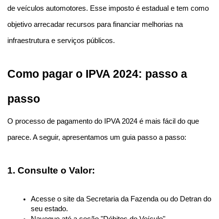
de veículos automotores. Esse imposto é estadual e tem como 
objetivo arrecadar recursos para financiar melhorias na 
infraestrutura e serviços públicos.
Como pagar o IPVA 2024: passo a 
passo
O processo de pagamento do IPVA 2024 é mais fácil do que 
parece. A seguir, apresentamos um guia passo a passo:
1. Consulte o Valor:
Acesse o site da Secretaria da Fazenda ou do Detran do 
seu estado.
Navegue até a seção "Débitos do Veículo".