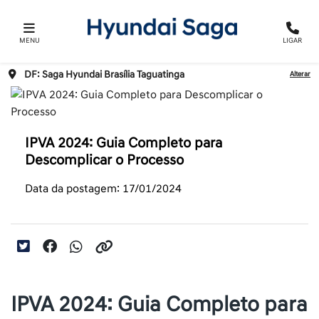
MENU
LIGAR
DF: Saga Hyundai Brasília Taguatinga
Alterar
IPVA 2024: Guia Completo para
Descomplicar o Processo
Data da postagem: 17/01/2024
IPVA 2024: Guia Completo para