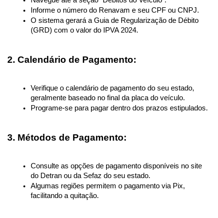
Informe o número do Renavam e seu CPF ou CNPJ.
O sistema gerará a Guia de Regularização de Débito 
(GRD) com o valor do IPVA 2024.
2. Calendário de Pagamento:
Verifique o calendário de pagamento do seu estado, 
geralmente baseado no final da placa do veículo.
Programe-se para pagar dentro dos prazos estipulados.
3. Métodos de Pagamento:
Consulte as opções de pagamento disponíveis no site 
do Detran ou da Sefaz do seu estado.
Algumas regiões permitem o pagamento via Pix, 
facilitando a quitação.