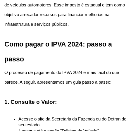
de veículos automotores. Esse imposto é estadual e tem como 
objetivo arrecadar recursos para financiar melhorias na 
infraestrutura e serviços públicos.
Como pagar o IPVA 2024: passo a 
passo
O processo de pagamento do IPVA 2024 é mais fácil do que 
parece. A seguir, apresentamos um guia passo a passo:
1. Consulte o Valor:
Acesse o site da Secretaria da Fazenda ou do Detran do 
seu estado.
Navegue até a seção "Débitos do Veículo".