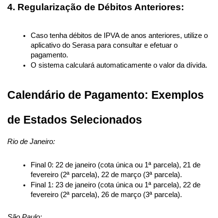
4. Regularização de Débitos Anteriores:
Caso tenha débitos de IPVA de anos anteriores, utilize o 
aplicativo do Serasa para consultar e efetuar o 
pagamento.
O sistema calculará automaticamente o valor da dívida.
Calendário de Pagamento: Exemplos 
de Estados Selecionados
Rio de Janeiro:
Final 0: 22 de janeiro (cota única ou 1ª parcela), 21 de 
fevereiro (2ª parcela), 22 de março (3ª parcela).
Final 1: 23 de janeiro (cota única ou 1ª parcela), 22 de 
fevereiro (2ª parcela), 26 de março (3ª parcela).
São Paulo: