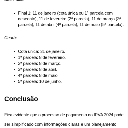
Final 1: 11 de janeiro (cota única ou 1ª parcela com 
desconto), 11 de fevereiro (2ª parcela), 11 de março (3ª 
parcela), 11 de abril (4ª parcela), 11 de maio (5ª parcela).
Ceará:
Cota única: 31 de janeiro.
1ª parcela: 8 de fevereiro.
2ª parcela: 8 de março.
3ª parcela: 8 de abril.
4ª parcela: 8 de maio.
5ª parcela: 10 de junho.
Conclusão
Fica evidente que o processo de pagamento do IPVA 2024 pode 
ser simplificado com informações claras e um planejamento 