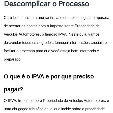
Descomplicar o Processo
Caro leitor, mais um ano se inicia, e com ele chega a temporada 
de acertar as contas com o Imposto sobre Propriedade de 
Veículos Automotores, o famoso IPVA. Neste guia, vamos 
desvendar todos os segredos, fornecer informações cruciais e 
facilitar o processo para que você esteja bem informado e 
preparado.
O que é o IPVA e por que preciso 
pagar?
O IPVA, Imposto sobre Propriedade de Veículos Automotores, é 
uma obrigação tributária anual que incide sobre a propriedade 