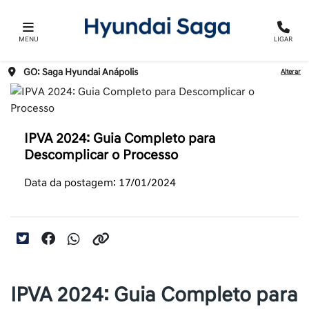
MENU
LIGAR
GO: Saga Hyundai Anápolis
Alterar
IPVA 2024: Guia Completo para
Descomplicar o Processo
Data da postagem: 17/01/2024
IPVA 2024: Guia Completo para