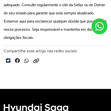
adequado. Consulte regularmente o site da Sefaz ou do Detran 
do seu estado para garantir que está sempre atualizado. 
Estamos aqui para esclarecer qualquer dúvida que possa surgir 
nesse processo. Seja responsável e mantenha em dia as suas 
obrigações fiscais.
Compartilhe esse artigo nas redes sociais: