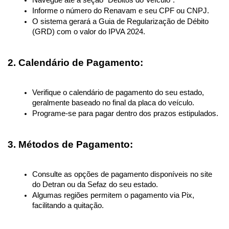
Informe o número do Renavam e seu CPF ou CNPJ.
O sistema gerará a Guia de Regularização de Débito 
(GRD) com o valor do IPVA 2024.
2. Calendário de Pagamento:
Verifique o calendário de pagamento do seu estado, 
geralmente baseado no final da placa do veículo.
Programe-se para pagar dentro dos prazos estipulados.
3. Métodos de Pagamento:
Consulte as opções de pagamento disponíveis no site 
do Detran ou da Sefaz do seu estado.
Algumas regiões permitem o pagamento via Pix, 
facilitando a quitação.