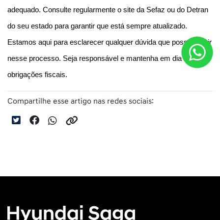
adequado. Consulte regularmente o site da Sefaz ou do Detran 
do seu estado para garantir que está sempre atualizado. 
Estamos aqui para esclarecer qualquer dúvida que possa surgir 
nesse processo. Seja responsável e mantenha em dia as suas 
obrigações fiscais.
Compartilhe esse artigo nas redes sociais: