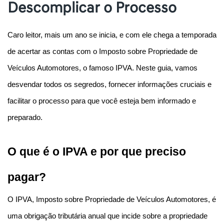
Descomplicar o Processo
Caro leitor, mais um ano se inicia, e com ele chega a temporada 
de acertar as contas com o Imposto sobre Propriedade de 
Veículos Automotores, o famoso IPVA. Neste guia, vamos 
desvendar todos os segredos, fornecer informações cruciais e 
facilitar o processo para que você esteja bem informado e 
preparado.
O que é o IPVA e por que preciso 
pagar?
O IPVA, Imposto sobre Propriedade de Veículos Automotores, é 
uma obrigação tributária anual que incide sobre a propriedade 