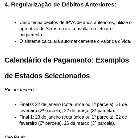
4. Regularização de Débitos Anteriores:
Caso tenha débitos de IPVA de anos anteriores, utilize o 
aplicativo do Serasa para consultar e efetuar o 
pagamento.
O sistema calculará automaticamente o valor da dívida.
Calendário de Pagamento: Exemplos 
de Estados Selecionados
Rio de Janeiro:
Final 0: 22 de janeiro (cota única ou 1ª parcela), 21 de 
fevereiro (2ª parcela), 22 de março (3ª parcela).
Final 1: 23 de janeiro (cota única ou 1ª parcela), 22 de 
fevereiro (2ª parcela), 26 de março (3ª parcela).
São Paulo: