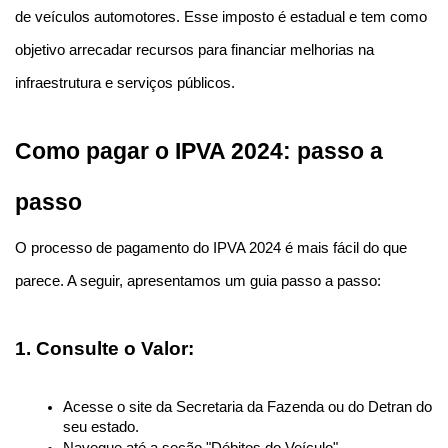
de veículos automotores. Esse imposto é estadual e tem como 
objetivo arrecadar recursos para financiar melhorias na 
infraestrutura e serviços públicos.
Como pagar o IPVA 2024: passo a 
passo
O processo de pagamento do IPVA 2024 é mais fácil do que 
parece. A seguir, apresentamos um guia passo a passo:
1. Consulte o Valor:
Acesse o site da Secretaria da Fazenda ou do Detran do 
seu estado.
Navegue até a seção "Débitos do Veículo".