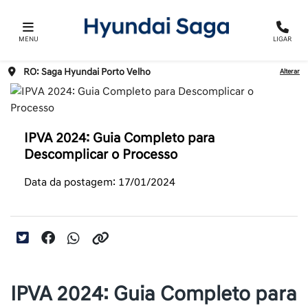
MENU
LIGAR
RO: Saga Hyundai Porto Velho
Alterar
IPVA 2024: Guia Completo para
Descomplicar o Processo
Data da postagem: 17/01/2024
IPVA 2024: Guia Completo para