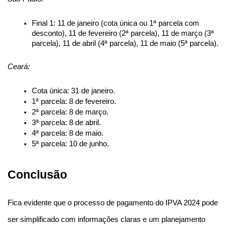
Final 1: 11 de janeiro (cota única ou 1ª parcela com 
desconto), 11 de fevereiro (2ª parcela), 11 de março (3ª 
parcela), 11 de abril (4ª parcela), 11 de maio (5ª parcela).
Ceará:
Cota única: 31 de janeiro.
1ª parcela: 8 de fevereiro.
2ª parcela: 8 de março.
3ª parcela: 8 de abril.
4ª parcela: 8 de maio.
5ª parcela: 10 de junho.
Conclusão
Fica evidente que o processo de pagamento do IPVA 2024 pode 
ser simplificado com informações claras e um planejamento 