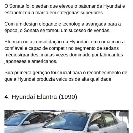
O Sonata foi o sedan que elevou o patamar da Hyundai e 
estabeleceu a marca em categorias superiores.
Com um design elegante e tecnologia avançada para a 
época, o Sonata se tornou um sucesso de vendas.
Ele marcou a consolidação da Hyundai como uma marca 
confiável e capaz de competir no segmento de sedans 
médios/grandes, muitas vezes dominado por fabricantes 
japoneses e americanos. 
Sua primeira geração foi crucial para o reconhecimento de 
que a Hyundai produzia veículos de alta qualidade.
4. Hyundai Elantra (1990)