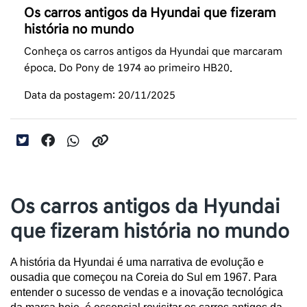
Os carros antigos da Hyundai que fizeram
história no mundo
Conheça os carros antigos da Hyundai que marcaram
época. Do Pony de 1974 ao primeiro HB20.
Data da postagem: 20/11/2025
Os carros antigos da Hyundai
que fizeram história no mundo
A história da Hyundai é uma narrativa de evolução e 
ousadia que começou na Coreia do Sul em 1967. Para 
entender o sucesso de vendas e a inovação tecnológica 