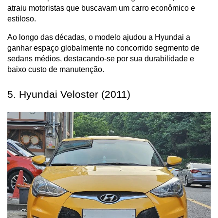
atraiu motoristas que buscavam um carro econômico e 
estiloso.
Ao longo das décadas, o modelo ajudou a Hyundai a 
ganhar espaço globalmente no concorrido segmento de 
sedans médios, destacando-se por sua durabilidade e 
baixo custo de manutenção.
5. Hyundai Veloster (2011)