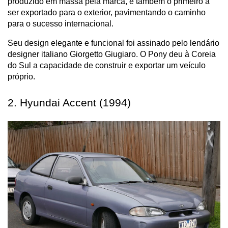
produzido em massa pela marca, e também o primeiro a 
ser exportado para o exterior, pavimentando o caminho 
para o sucesso internacional.
Seu design elegante e funcional foi assinado pelo lendário 
designer italiano Giorgetto Giugiaro. O Pony deu à Coreia 
do Sul a capacidade de construir e exportar um veículo 
próprio.
2. Hyundai Accent (1994)