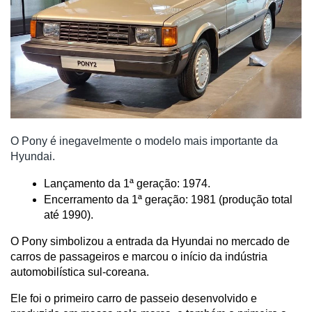
O Pony é inegavelmente o modelo mais importante da
Hyundai.
Lançamento da 1ª geração: 1974.
Encerramento da 1ª geração: 1981 (produção total 
até 1990).
O Pony simbolizou a entrada da Hyundai no mercado de 
carros de passageiros e marcou o início da indústria 
automobilística sul-coreana.
Ele foi o primeiro carro de passeio desenvolvido e 