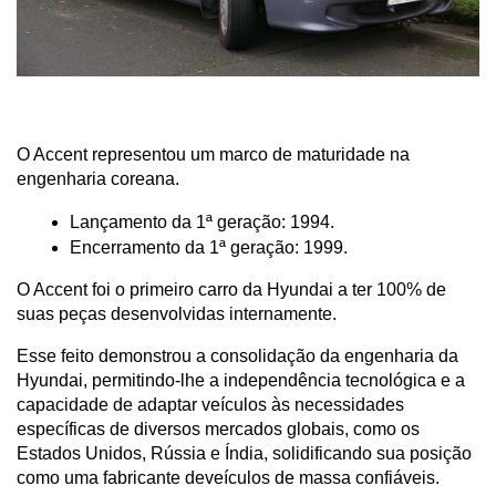
O Accent representou um marco de maturidade na 
engenharia coreana.
Lançamento da 1ª geração: 1994.
Encerramento da 1ª geração: 1999.
O Accent foi o primeiro carro da Hyundai a ter 100% de 
suas peças desenvolvidas internamente.
Esse feito demonstrou a consolidação da engenharia da 
Hyundai, permitindo-lhe a independência tecnológica e a 
capacidade de adaptar veículos às necessidades 
específicas de diversos mercados globais, como os 
Estados Unidos, Rússia e Índia, solidificando sua posição 
como uma fabricante deveículos de massa confiáveis.