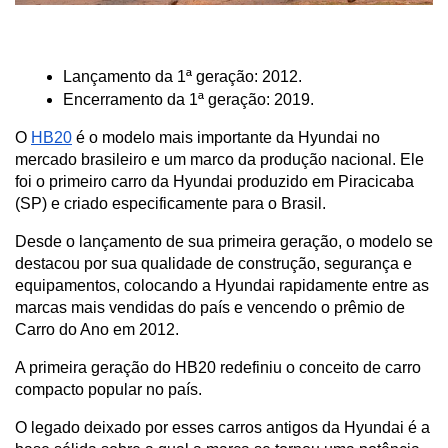
Lançamento da 1ª geração: 2012.
Encerramento da 1ª geração: 2019.
O 
HB20
 é o modelo mais importante da Hyundai no 
mercado brasileiro e um marco da produção nacional. Ele 
foi o primeiro carro da Hyundai produzido em Piracicaba 
(SP) e criado especificamente para o Brasil.
Desde o lançamento de sua primeira geração, o modelo se 
destacou por sua qualidade de construção, segurança e 
equipamentos, colocando a Hyundai rapidamente entre as 
marcas mais vendidas do país e vencendo o prêmio de 
Carro do Ano em 2012. 
A primeira geração do HB20 redefiniu o conceito de carro 
compacto popular no país.
O legado deixado por esses carros antigos da Hyundai é a 