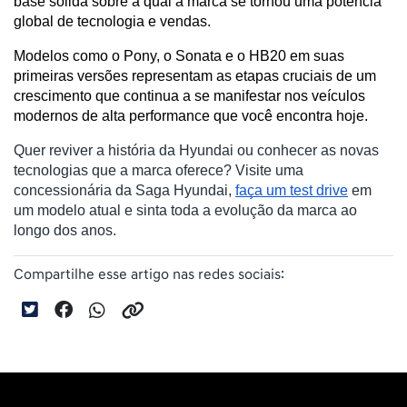
base sólida sobre a qual a marca se tornou uma potência 
global de tecnologia e vendas.
Modelos como o Pony, o Sonata e o HB20 em suas 
primeiras versões representam as etapas cruciais de um 
crescimento que continua a se manifestar nos veículos 
modernos de alta performance que você encontra hoje.
Quer reviver a história da Hyundai ou conhecer as novas
tecnologias que a marca oferece? Visite uma
concessionária da Saga Hyundai,
faça um test drive
em
um modelo atual e sinta toda a evolução da marca ao
longo dos anos.
Compartilhe esse artigo nas redes sociais: