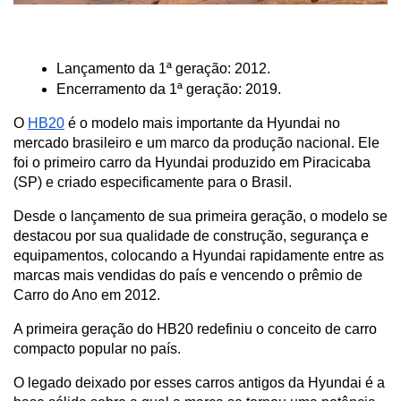
Lançamento da 1ª geração: 2012.
Encerramento da 1ª geração: 2019.
O 
HB20
 é o modelo mais importante da Hyundai no 
mercado brasileiro e um marco da produção nacional. Ele 
foi o primeiro carro da Hyundai produzido em Piracicaba 
(SP) e criado especificamente para o Brasil.
Desde o lançamento de sua primeira geração, o modelo se 
destacou por sua qualidade de construção, segurança e 
equipamentos, colocando a Hyundai rapidamente entre as 
marcas mais vendidas do país e vencendo o prêmio de 
Carro do Ano em 2012. 
A primeira geração do HB20 redefiniu o conceito de carro 
compacto popular no país.
O legado deixado por esses carros antigos da Hyundai é a 