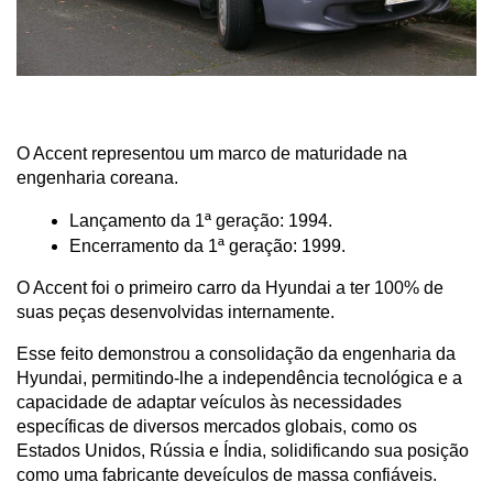
O Accent representou um marco de maturidade na 
engenharia coreana.
Lançamento da 1ª geração: 1994.
Encerramento da 1ª geração: 1999.
O Accent foi o primeiro carro da Hyundai a ter 100% de 
suas peças desenvolvidas internamente.
Esse feito demonstrou a consolidação da engenharia da 
Hyundai, permitindo-lhe a independência tecnológica e a 
capacidade de adaptar veículos às necessidades 
específicas de diversos mercados globais, como os 
Estados Unidos, Rússia e Índia, solidificando sua posição 
como uma fabricante deveículos de massa confiáveis.