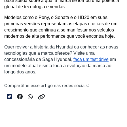
base sólida sobre a qual a marca se tornou uma potência 
global de tecnologia e vendas.
Modelos como o Pony, o Sonata e o HB20 em suas 
primeiras versões representam as etapas cruciais de um 
crescimento que continua a se manifestar nos veículos 
modernos de alta performance que você encontra hoje.
Quer reviver a história da Hyundai ou conhecer as novas
tecnologias que a marca oferece? Visite uma
concessionária da Saga Hyundai,
faça um test drive
em
um modelo atual e sinta toda a evolução da marca ao
longo dos anos.
Compartilhe esse artigo nas redes sociais: