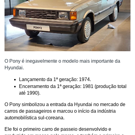
O Pony é inegavelmente o modelo mais importante da
Hyundai.
Lançamento da 1ª geração: 1974.
Encerramento da 1ª geração: 1981 (produção total 
até 1990).
O Pony simbolizou a entrada da Hyundai no mercado de 
carros de passageiros e marcou o início da indústria 
automobilística sul-coreana.
Ele foi o primeiro carro de passeio desenvolvido e 