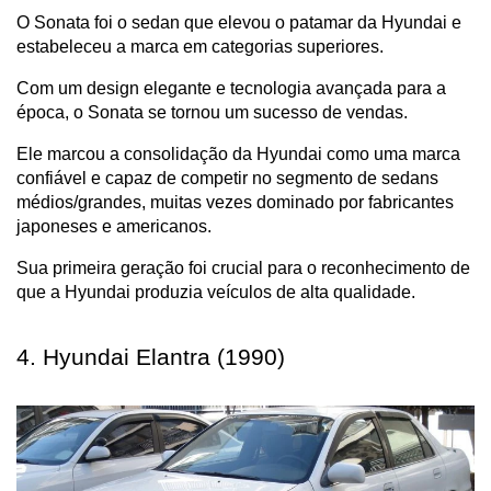
O Sonata foi o sedan que elevou o patamar da Hyundai e 
estabeleceu a marca em categorias superiores.
Com um design elegante e tecnologia avançada para a 
época, o Sonata se tornou um sucesso de vendas.
Ele marcou a consolidação da Hyundai como uma marca 
confiável e capaz de competir no segmento de sedans 
médios/grandes, muitas vezes dominado por fabricantes 
japoneses e americanos. 
Sua primeira geração foi crucial para o reconhecimento de 
que a Hyundai produzia veículos de alta qualidade.
4. Hyundai Elantra (1990)