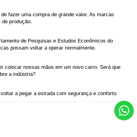
 de fazer uma compra de grande valor. As marcas 
 de produção. 
partamento de Pesquisas e Estudos Econômicos do 
bricas possam voltar a operar normalmente.
ir colocar nossas mãos em um novo carro. Será que 
re a indústria?
oltar a pegar a estrada com segurança e conforto.