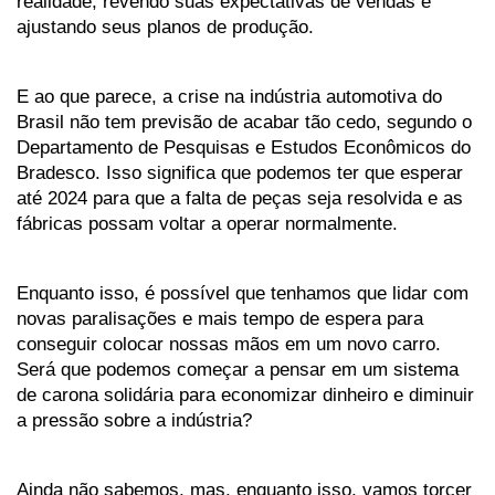
realidade, revendo suas expectativas de vendas e 
ajustando seus planos de produção. 
E ao que parece, a crise na indústria automotiva do 
Brasil não tem previsão de acabar tão cedo, segundo o 
Departamento de Pesquisas e Estudos Econômicos do 
Bradesco. Isso significa que podemos ter que esperar 
até 2024 para que a falta de peças seja resolvida e as 
fábricas possam voltar a operar normalmente.
Enquanto isso, é possível que tenhamos que lidar com 
novas paralisações e mais tempo de espera para 
conseguir colocar nossas mãos em um novo carro. 
Será que podemos começar a pensar em um sistema 
de carona solidária para economizar dinheiro e diminuir 
a pressão sobre a indústria?
Ainda não sabemos, mas, enquanto isso, vamos torcer 