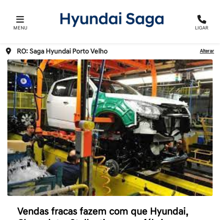
MENU
LIGAR
RO: Saga Hyundai Porto Velho
Alterar
Vendas fracas fazem com que Hyundai,