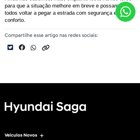
para que a situação melhore em breve e possamos 
todos voltar a pegar a estrada com segurança e 
conforto.
Compartilhe esse artigo nas redes sociais:
Veículos Novos