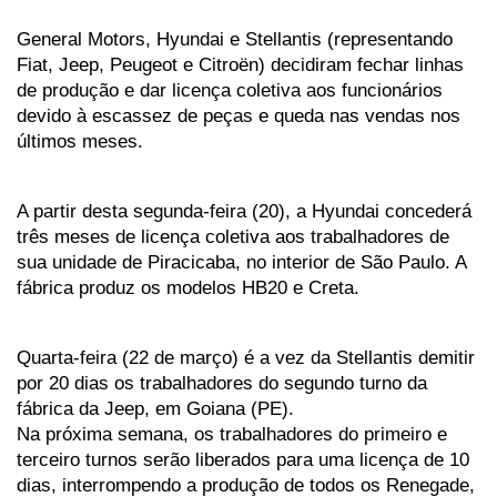
General Motors, Hyundai e Stellantis (representando 
Fiat, Jeep, Peugeot e Citroën) decidiram fechar linhas 
de produção e dar licença coletiva aos funcionários 
devido à escassez de peças e queda nas vendas nos 
últimos meses. 
A partir desta segunda-feira (20), a Hyundai concederá 
três meses de licença coletiva aos trabalhadores de 
sua unidade de Piracicaba, no interior de São Paulo. A 
fábrica produz os modelos HB20 e Creta. 
Quarta-feira (22 de março) é a vez da Stellantis demitir 
por 20 dias os trabalhadores do segundo turno da 
fábrica da Jeep, em Goiana (PE). 
Na próxima semana, os trabalhadores do primeiro e 
terceiro turnos serão liberados para uma licença de 10 
dias, interrompendo a produção de todos os Renegade, 