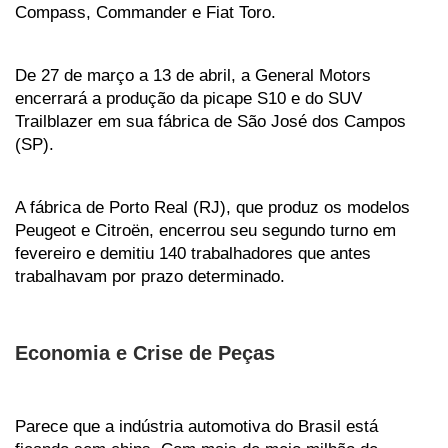
Compass, Commander e Fiat Toro.  
De 27 de março a 13 de abril, a General Motors 
encerrará a produção da picape S10 e do SUV 
Trailblazer em sua fábrica de São José dos Campos 
(SP). 
A fábrica de Porto Real (RJ), que produz os modelos 
Peugeot e Citroën, encerrou seu segundo turno em 
fevereiro e demitiu 140 trabalhadores que antes 
trabalhavam por prazo determinado. 
Economia e Crise de Peças 
Parece que a indústria automotiva do Brasil está 