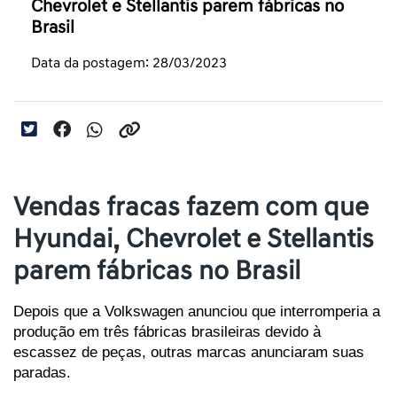
Chevrolet e Stellantis parem fábricas no
Brasil
Data da postagem: 28/03/2023
Vendas fracas fazem com que
Hyundai, Chevrolet e Stellantis
parem fábricas no Brasil
Depois que a Volkswagen anunciou que interromperia a 
produção em três fábricas brasileiras devido à 
escassez de peças, outras marcas anunciaram suas 
paradas.