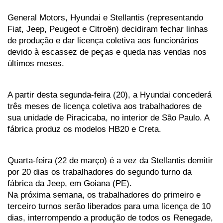
General Motors, Hyundai e Stellantis (representando 
Fiat, Jeep, Peugeot e Citroën) decidiram fechar linhas 
de produção e dar licença coletiva aos funcionários 
devido à escassez de peças e queda nas vendas nos 
últimos meses. 
A partir desta segunda-feira (20), a Hyundai concederá 
três meses de licença coletiva aos trabalhadores de 
sua unidade de Piracicaba, no interior de São Paulo. A 
fábrica produz os modelos HB20 e Creta. 
Quarta-feira (22 de março) é a vez da Stellantis demitir 
por 20 dias os trabalhadores do segundo turno da 
fábrica da Jeep, em Goiana (PE). 
Na próxima semana, os trabalhadores do primeiro e 
terceiro turnos serão liberados para uma licença de 10 
dias, interrompendo a produção de todos os Renegade, 