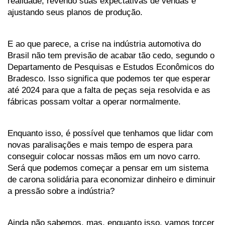
realidade, revendo suas expectativas de vendas e 
ajustando seus planos de produção. 
E ao que parece, a crise na indústria automotiva do 
Brasil não tem previsão de acabar tão cedo, segundo o 
Departamento de Pesquisas e Estudos Econômicos do 
Bradesco. Isso significa que podemos ter que esperar 
até 2024 para que a falta de peças seja resolvida e as 
fábricas possam voltar a operar normalmente.
Enquanto isso, é possível que tenhamos que lidar com 
novas paralisações e mais tempo de espera para 
conseguir colocar nossas mãos em um novo carro. 
Será que podemos começar a pensar em um sistema 
de carona solidária para economizar dinheiro e diminuir 
a pressão sobre a indústria?
Ainda não sabemos, mas, enquanto isso, vamos torcer 