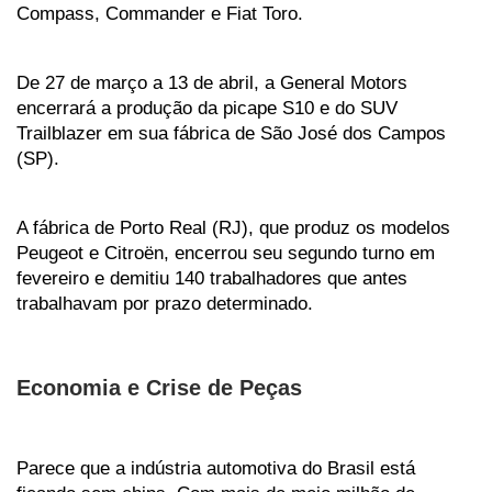
Compass, Commander e Fiat Toro.  
De 27 de março a 13 de abril, a General Motors 
encerrará a produção da picape S10 e do SUV 
Trailblazer em sua fábrica de São José dos Campos 
(SP). 
A fábrica de Porto Real (RJ), que produz os modelos 
Peugeot e Citroën, encerrou seu segundo turno em 
fevereiro e demitiu 140 trabalhadores que antes 
trabalhavam por prazo determinado. 
Economia e Crise de Peças 
Parece que a indústria automotiva do Brasil está 