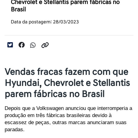
Chevrolet e Stellantis parem fábricas no
Brasil
Data da postagem: 28/03/2023
Vendas fracas fazem com que
Hyundai, Chevrolet e Stellantis
parem fábricas no Brasil
Depois que a Volkswagen anunciou que interromperia a 
produção em três fábricas brasileiras devido à 
escassez de peças, outras marcas anunciaram suas 
paradas.