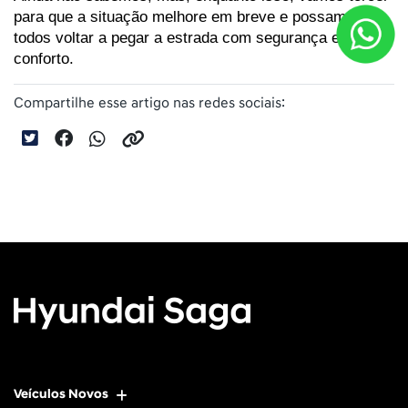
para que a situação melhore em breve e possamos 
todos voltar a pegar a estrada com segurança e 
conforto.
Compartilhe esse artigo nas redes sociais:
Veículos Novos