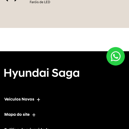
Faróis de LED
Veículos Novos
Mapa do site