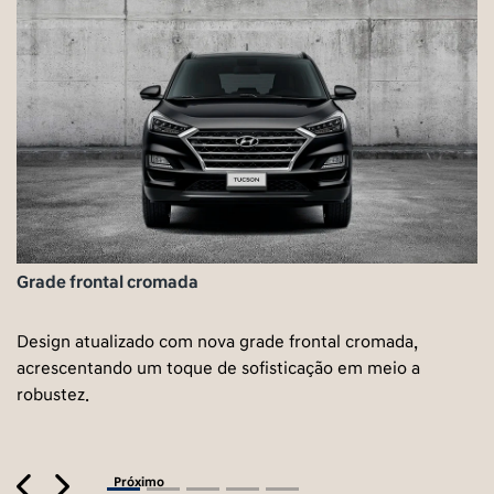
Grade frontal cromada
Design atualizado com nova grade frontal cromada,
acrescentando um toque de sofisticação em meio a
robustez.
Previous
Next
Próximo