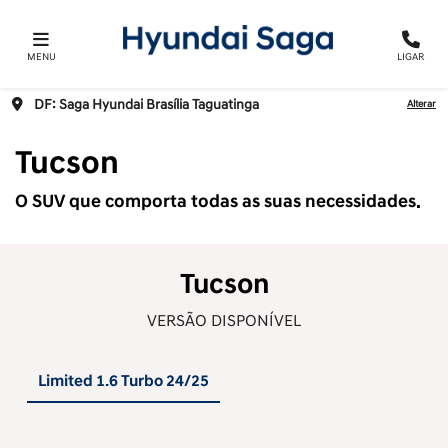
MENU
LIGAR
DF: Saga Hyundai Brasília Taguatinga
Alterar
Tucson
O SUV que comporta todas as suas necessidades.
Tucson
VERSÃO DISPONÍVEL
Limited 1.6 Turbo 24/25