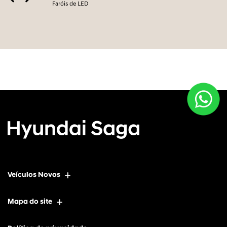
Faróis de LED
Veículos Novos
Mapa do site