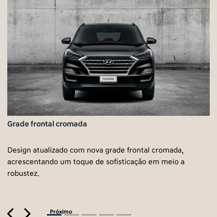
Grade frontal cromada
Design atualizado com nova grade frontal cromada,
acrescentando um toque de sofisticação em meio a
robustez.
Previous
Next
Próximo