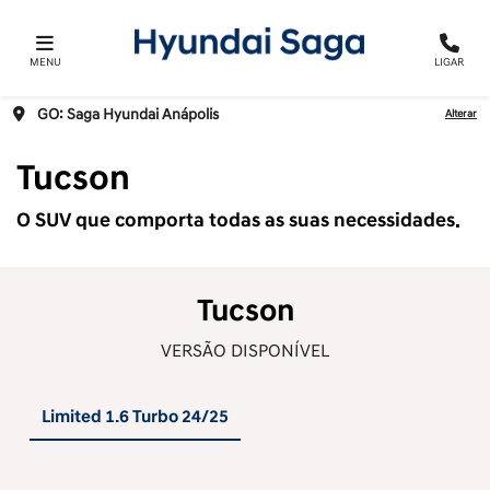
MENU
LIGAR
GO: Saga Hyundai Anápolis
Alterar
Tucson
O SUV que comporta todas as suas necessidades.
Tucson
VERSÃO DISPONÍVEL
Limited 1.6 Turbo 24/25