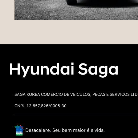
SAGA KOREA COMERCIO DE VEICULOS, PECAS E SERVICOS LT
CNPJ: 12.657.826/0005-30
Desacelere. Seu bem maior é a vida.