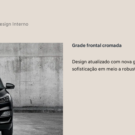
esign Interno
Grade frontal cromada
Design atualizado com nova 
sofisticação em meio a robus