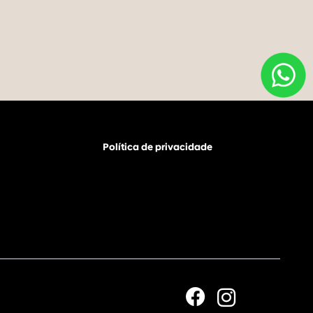
Política de privacidade