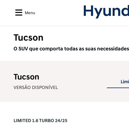
Menu
Tucson
O SUV que comporta todas as suas necessidades
Tucson
Lim
VERSÃO DISPONÍVEL
LIMITED 1.6 TURBO 24/25