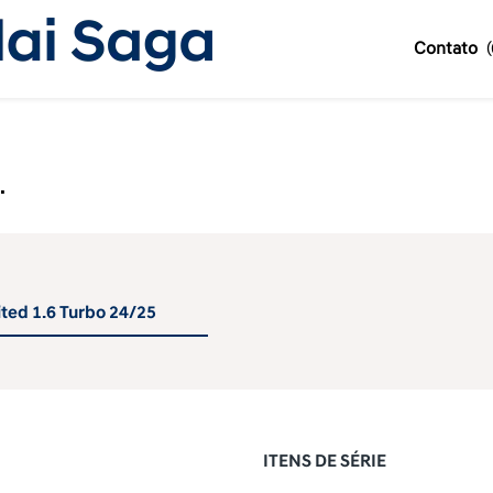
Contato
.
ited 1.6 Turbo 24/25
ITENS DE SÉRIE