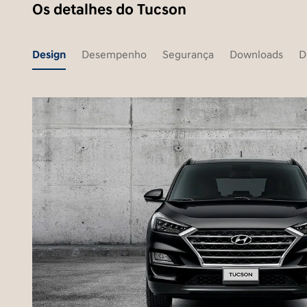
Os detalhes do Tucson
Design
Desempenho
Segurança
Downloads
D