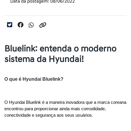
Data da postagem: 08/06/2022
Bluelink: entenda o moderno
sistema da Hyundai!
O que é Hyundai Bluelink?
O Hyundai Bluelink é a maneira inovadora que a marca coreana 
encontrou para proporcionar ainda mais comodidade, 
conectividade e segurança aos seus usuários.