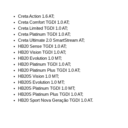
Creta Action 1.6 AT;
Creta Comfort TGDI 1.0 AT;
Creta Limited TGDI 1.0 AT;
Creta Platinum TGDI 1.0 AT;
Creta Ultimate 2.0 SmartStream AT;
HB20 Sense TGDI 1.0 AT;
HB20 Vision TGDI 1.0 AT;
HB20 Evolution 1.0 MT;
HB20 Platinum TGDI 1.0 AT;
HB20 Platinum Plus TGDI 1.0 AT;  
HB20S Vision 1.0 MT;
HB20S Evolution 1.0 MT;
HB20S Platinum TGDI 1.0 MT;
HB20S Platinum Plus TGDI 1.0 AT;
HB20 Sport Nova Geração TGDI 1.0 AT.