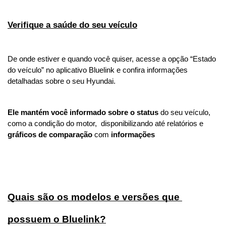
Verifique a saúde do seu veículo
De onde estiver e quando você quiser, acesse a opção “Estado 
do veículo” no aplicativo Bluelink e confira informações 
detalhadas sobre o seu Hyundai.
Ele mantém você informado sobre o status
 do seu veículo, 
como a condição do motor,  disponibilizando até relatórios e 
gráficos de comparação
 com 
informações
Quais são os modelos e versões que 
possuem o Bluelink?