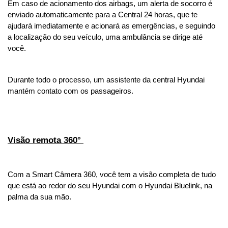
Em caso de acionamento dos airbags, um alerta de socorro é 
enviado automaticamente para a Central 24 horas, que te 
ajudará imediatamente e acionará as emergências, e seguindo 
a localização do seu veículo, uma ambulância se dirige até 
você.
Durante todo o processo, um assistente da central Hyundai 
mantém contato com os passageiros.
Visão remota 360° 
Com a Smart Câmera 360, você tem a visão completa de tudo 
que está ao redor do seu Hyundai com o Hyundai Bluelink, na 
palma da sua mão.