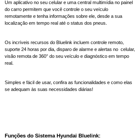
Um aplicativo no seu celular e uma central multimídia no painel 
do carro permitem que você controle o seu veículo 
remotamente e tenha informações sobre ele, desde a sua 
localização em tempo real até o status dos pneus.
Os incríveis recursos do Bluelink incluem controle remoto, 
suporte 24 horas por dia, disparo de alarme e alertas no  celular, 
visão remota de 360° do seu veículo e diagnóstico em tempo 
real.
Simples e fácil de usar, confira as funcionalidades e como elas 
se adequam às suas necessidades diárias!
Funções do Sistema Hyundai Bluelink: