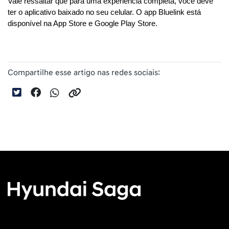
Vale ressaltar que para uma experiência completa, você deve 
ter o aplicativo baixado no seu celular. O app Bluelink está 
disponível na App Store e Google Play Store.
Compartilhe esse artigo nas redes sociais: