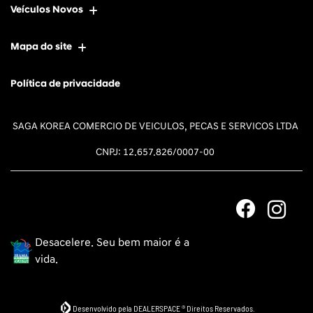
Veículos Novos
Mapa do site
Política de privacidade
SAGA KOREA COMERCIO DE VEICULOS, PECAS E SERVICOS LTDA
CNPJ: 12.657.826/0007-00
Desacelere. Seu bem maior é a
vida.
Desenvolvido pela DEALERSPACE ® Direitos Reservados.