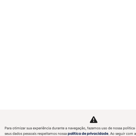
Para otimizar sua experiência durante a navegação, fazemos uso de nossa política 
seus dados pessoais respeitamos nossa
política de privacidade
. Ao seguir com a