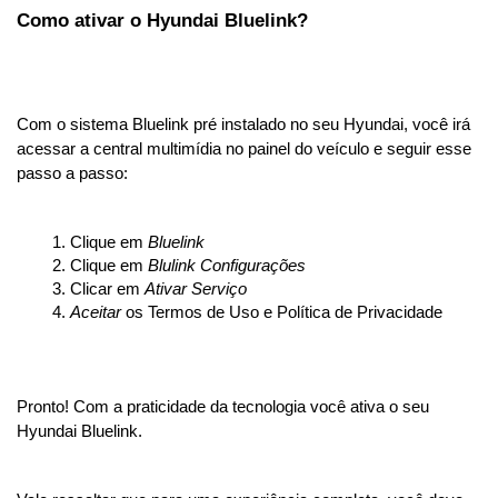
Como ativar o Hyundai Bluelink?
Com o sistema Bluelink pré instalado no seu Hyundai, você irá 
acessar a central multimídia no painel do veículo e seguir esse 
passo a passo:
Clique em 
Bluelink
Clique em 
Blulink Configurações
Clicar em 
Ativar Serviço
Aceitar 
os Termos de Uso e Política de Privacidade
Pronto! Com a praticidade da tecnologia você ativa o seu 
Hyundai Bluelink.