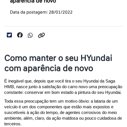
aparência de novo
Data da postagem: 28/01/2022
Como manter o seu HYundai
com aparência de novo
É inegável que, depois que você tira o seu Hyundai da Saga 
HMB, nasce junto à satisfação do carro novo uma preocupação 
constante: conservar em bom estado a pintura do seu Hyundai.
Toda essa preocupação tem um motivo óbvio: a lataria de um 
veículo é um dos componentes que estão mais expostos e 
suscetíveis à ação do tempo, de agentes corrosivos do meio 
ambiente, além, claro, da ação maldosa ou pouco cuidadosa de 
terceiros.