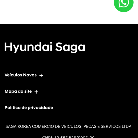
Veículos Novos
Mapa do site
Política de privacidade
SAGA KOREA COMERCIO DE VEICULOS, PECAS E SERVICOS LTDA
CNPJ: 12.657.826/0007-00