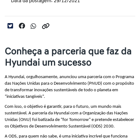
Data da postagem: 29/12/2021
Conheça a parceria que faz da
Hyundai um sucesso
A Hyundai, orgulhosamente, anunciou uma parceria com o Programa 
das Nações Unidas para o Desenvolvimento (PNUD) com o propósito 
de transformar inovações sustentáveis de todo o planeta em 
“iniciativas tangíveis”.
Com isso, o objetivo é garantir, para o futuro, um mundo mais 
sustentável. A parceria da Hyundai com a Organização das Nações 
Unidas (ONU) foi batizada de “for Tomorrow” e pretende estabelecer 
os Objetivos de Desenvolvimento Sustentável (ODS) 2030.
A ODS, para quem não sabe, é uma iniciativa incrível que funciona 