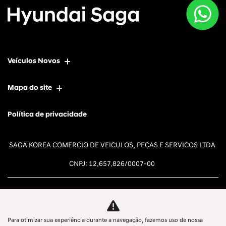
Veículos Novos
Mapa do site
Política de privacidade
SAGA KOREA COMERCIO DE VEICULOS, PECAS E SERVICOS LTDA
CNPJ: 12.657.826/0007-00
Para otimizar sua experiência durante a navegação, fazemos uso de nossa