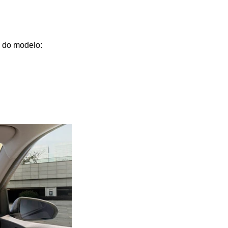
o do modelo: