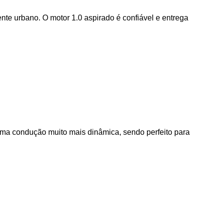
te urbano. O motor 1.0 aspirado é confiável e entrega 
ma condução muito mais dinâmica, sendo perfeito para 