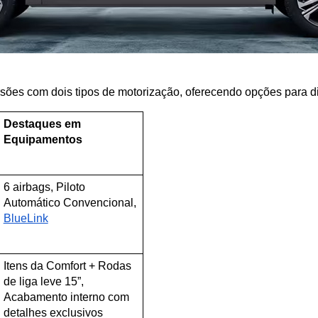
sões com dois tipos de motorização, oferecendo opções para di
Destaques em 
Equipamentos
6 airbags, Piloto 
Automático Convencional, 
BlueLink
Itens da Comfort + Rodas 
de liga leve 15”, 
Acabamento interno com 
detalhes exclusivos