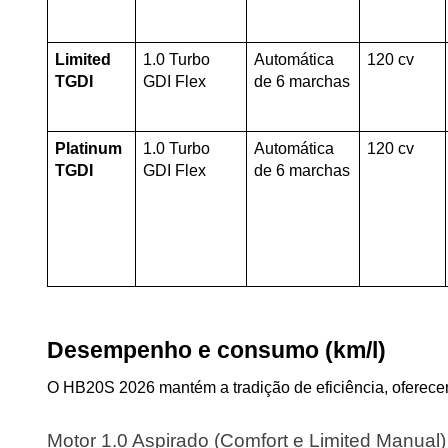
Limited 
1.0 Turbo 
Automática 
120 cv
TGDI
GDI Flex
de 6 marchas
Platinum 
1.0 Turbo 
Automática 
120 cv
TGDI
GDI Flex
de 6 marchas
Desempenho e consumo (km/l)
O HB20S 2026 mantém a tradição de eficiência, oferec
Motor 1.0 Aspirado (Comfort e Limited Manual)