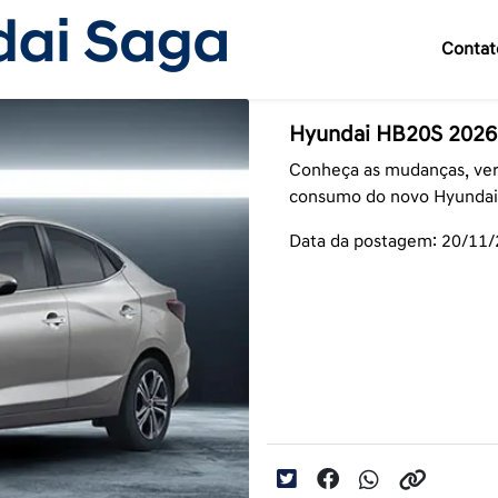
Contat
Hyundai HB20S 2026:
Conheça as mudanças, vers
consumo do novo Hyundai
Data da postagem: 20/11