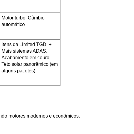
Motor turbo, Câmbio 
automático
Itens da Limited TGDI + 
Mais sistemas ADAS, 
Acabamento em couro, 
Teto solar panorâmico (em 
alguns pacotes)
endo motores modernos e econômicos.