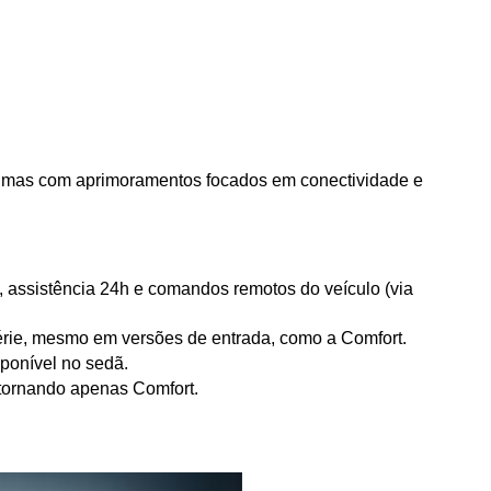
, mas com aprimoramentos focados em conectividade e 
, assistência 24h e comandos remotos do veículo (via 
série, mesmo em versões de entrada, como a Comfort.
ponível no sedã.
 tornando apenas Comfort.