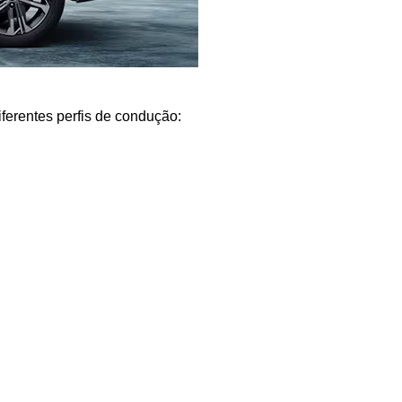
ferentes perfis de condução: