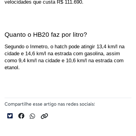
velocidades que custa R$ 111.690.
Quanto o HB20 faz por litro?
Segundo o Inmetro, o hatch pode atingir 13,4 km/l na 
cidade e 14,6 km/l na estrada com gasolina, assim 
como 9,4 km/l na cidade e 10,6 km/l na estrada com 
etanol.
Compartilhe esse artigo nas redes sociais: