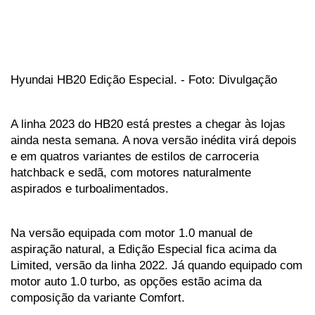
Hyundai HB20 Edição Especial. - Foto: Divulgação
A linha 2023 do HB20 está prestes a chegar às lojas 
ainda nesta semana. A nova versão inédita virá depois 
e em quatros variantes de estilos de carroceria 
hatchback e sedã, com motores naturalmente 
aspirados e turboalimentados.
Na versão equipada com motor 1.0 manual de 
aspiração natural, a Edição Especial fica acima da 
Limited, versão da linha 2022. Já quando equipado com 
motor auto 1.0 turbo, as opções estão acima da 
composição da variante Comfort.