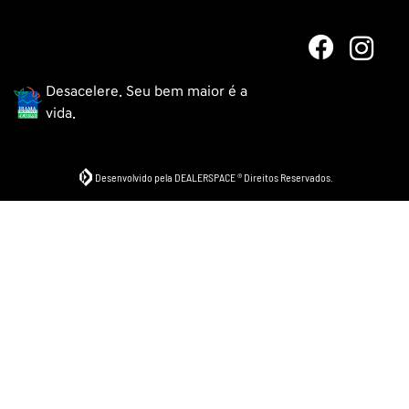
Desacelere. Seu bem maior é a
vida.
Desenvolvido pela DEALERSPACE ® Direitos Reservados.