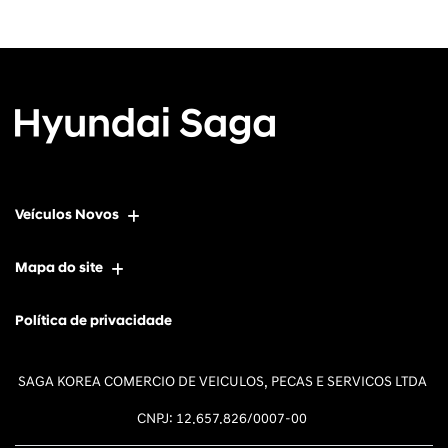
Veículos Novos
Mapa do site
Política de privacidade
SAGA KOREA COMERCIO DE VEICULOS, PECAS E SERVICOS LTDA
CNPJ: 12.657.826/0007-00