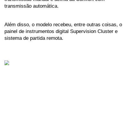
transmissão automática.
Além disso, o modelo recebeu, entre outras coisas, o 
painel de instrumentos digital Supervision Cluster e 
sistema de partida remota.