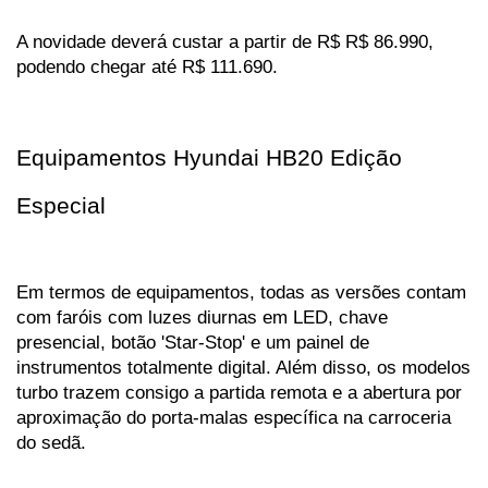
A novidade deverá custar a partir de R$ R$ 86.990, 
podendo chegar até R$ 111.690.
Equipamentos Hyundai HB20 Edição 
Especial
Em termos de equipamentos, todas as versões contam 
com faróis com luzes diurnas em LED, chave 
presencial, botão 'Star-Stop' e um painel de 
instrumentos totalmente digital. Além disso, os modelos 
turbo trazem consigo a partida remota e a abertura por 
aproximação do porta-malas específica na carroceria 
do sedã.