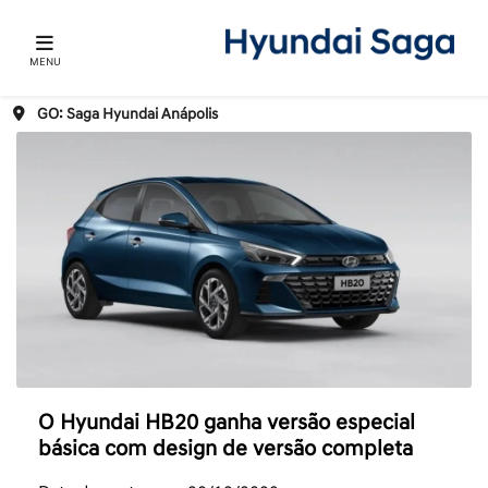
MENU
GO: Saga Hyundai Anápolis
O Hyundai HB20 ganha versão especial
básica com design de versão completa