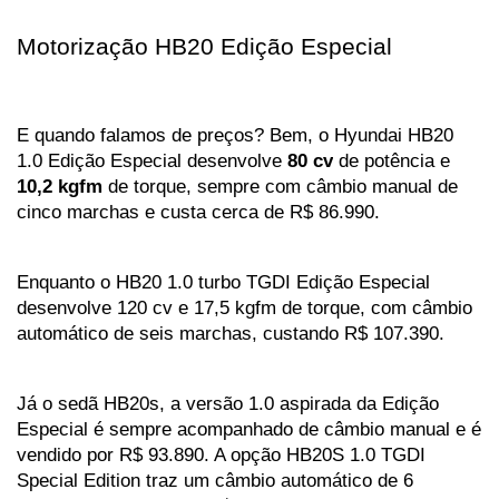
Motorização HB20 Edição Especial
E quando falamos de preços? Bem, o Hyundai HB20 
1.0 Edição Especial desenvolve 
80 cv
 de potência e 
10,2 kgfm
 de torque, sempre com câmbio manual de 
cinco marchas e custa cerca de R$ 86.990.
Enquanto o HB20 1.0 turbo TGDI Edição Especial 
desenvolve 120 cv e 17,5 kgfm de torque, com câmbio 
automático de seis marchas, custando R$ 107.390.
Já o sedã HB20s, a versão 1.0 aspirada da Edição 
Especial é sempre acompanhado de câmbio manual e é 
vendido por R$ 93.890. A opção HB20S 1.0 TGDI 
Special Edition traz um câmbio automático de 6 