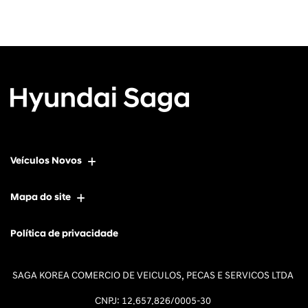
Veículos Novos
Mapa do site
Política de privacidade
SAGA KOREA COMERCIO DE VEICULOS, PECAS E SERVICOS LTDA
CNPJ: 12.657.826/0005-30