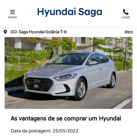
MENU
LIGAR
GO: Saga Hyundai Goiânia T-9
Alterar
As vantagens de se comprar um Hyundai
Data da postagem: 25/05/2022