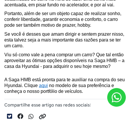
acentuada, em pisar fundo no acelerador, e por aí vai.
Portanto, além de ser um objeto capaz de realizar sonho, 
conferir liberdade, garantir economia e conforto, o carro 
pode ser também motivo de prazer, hobby.
Se você é desses que amam dirigir e sentem prazer nisso, 
esta talvez seja a mais importante das razões para se ter 
um carro.
Viu só como vale a pena comprar um carro? Que tal então 
aproveitar as ótimas opções disponíveis na Saga HMB – a 
casa da Hyundai - para adquirir o seu hoje mesmo?
A Saga HMB está pronta para te auxiliar na compra do seu 
Hyundai. Clique 
aqui
 no modelo de sua preferência e 
conheça o nosso portfólio de veículos. 
Compartilhe esse artigo nas redes sociais: