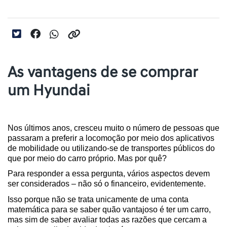
As vantagens de se comprar
um Hyundai
Nos últimos anos, cresceu muito o número de pessoas que 
passaram a preferir a locomoção por meio dos aplicativos 
de mobilidade ou utilizando-se de transportes públicos do 
que por meio do carro próprio. Mas por quê?
Para responder a essa pergunta, vários aspectos devem 
ser considerados – não só o financeiro, evidentemente.
Isso porque não se trata unicamente de uma conta 
matemática para se saber quão vantajoso é ter um carro, 
mas sim de saber avaliar todas as razões que cercam a 