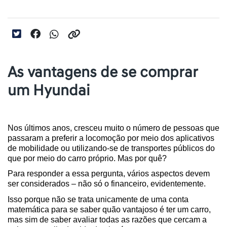
As vantagens de se comprar
um Hyundai
Nos últimos anos, cresceu muito o número de pessoas que 
passaram a preferir a locomoção por meio dos aplicativos 
de mobilidade ou utilizando-se de transportes públicos do 
que por meio do carro próprio. Mas por quê?
Para responder a essa pergunta, vários aspectos devem 
ser considerados – não só o financeiro, evidentemente.
Isso porque não se trata unicamente de uma conta 
matemática para se saber quão vantajoso é ter um carro, 
mas sim de saber avaliar todas as razões que cercam a 