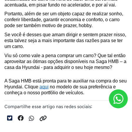
acentuada, em pisar fundo no acelerador, e por aí vai.
Portanto, além de ser um objeto capaz de realizar sonho, 
conferir liberdade, garantir economia e conforto, o carro 
pode ser também motivo de prazer, hobby.
Se você é desses que amam dirigir e sentem prazer nisso, 
esta talvez seja a mais importante das razões para se ter 
um carro.
Viu só como vale a pena comprar um carro? Que tal então 
aproveitar as ótimas opções disponíveis na Saga HMB – a 
casa da Hyundai - para adquirir o seu hoje mesmo?
A Saga HMB está pronta para te auxiliar na compra do seu 
Hyundai. Clique 
aqui
 no modelo de sua preferência e 
conheça o nosso portfólio de veículos. 
Compartilhe esse artigo nas redes sociais: