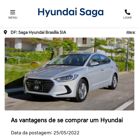
MENU
LIGAR
DF: Saga Hyundai Brasília SIA
Alterar
As vantagens de se comprar um Hyundai
Data da postagem: 25/05/2022