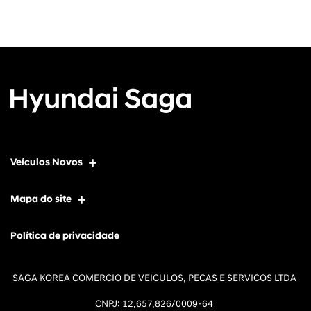
Veículos Novos
Mapa do site
Política de privacidade
SAGA KOREA COMERCIO DE VEICULOS, PECAS E SERVICOS LTDA
CNPJ: 12.657.826/0009-64