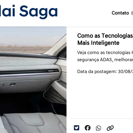
Contato
Como as Tecnologia
Mais Inteligente
Veja como as tecnologias
segurança ADAS, melhoram
Data da postagem: 30/08