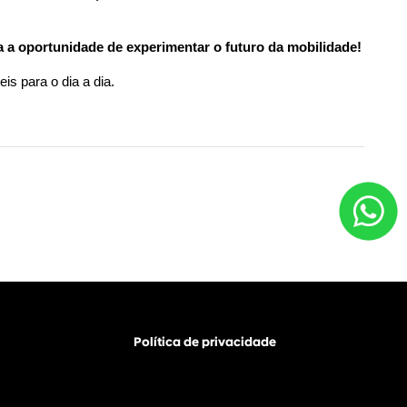
 a oportunidade de experimentar o futuro da mobilidade!
is para o dia a dia. 
Política de privacidade