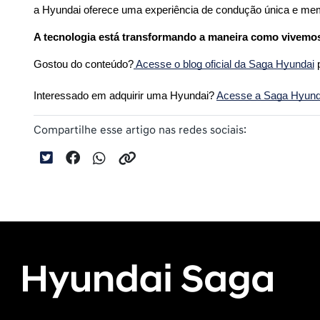
a Hyundai oferece uma experiência de condução única e me
A tecnologia está transformando a maneira como vivemos
Gostou do conteúdo?
 Acesse o blog oficial da Saga Hyundai
 
Interessado em adquirir uma Hyundai? 
Acesse a Saga Hyundai
Compartilhe esse artigo nas redes sociais: