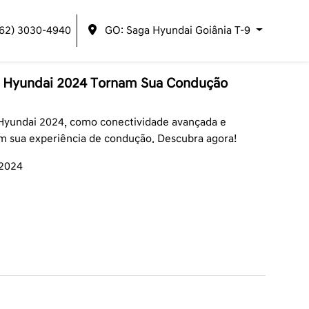
(62) 3030-4940
GO: Saga Hyundai Goiânia T-9
s Hyundai 2024 Tornam Sua Condução
 Hyundai 2024, como conectividade avançada e
 sua experiência de condução. Descubra agora!
/2024