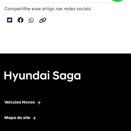
Compartilhe esse artigo nas redes sociais:
Veículos Novos
Mapa do site