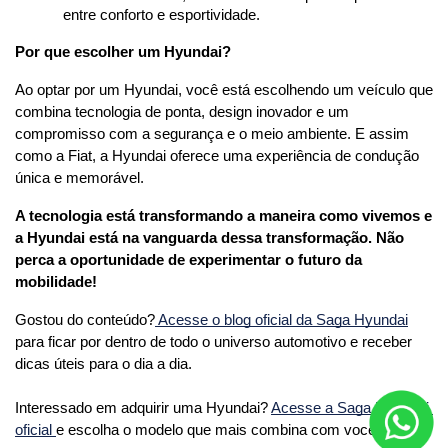
entre conforto e esportividade.
Por que escolher um Hyundai?
Ao optar por um Hyundai, você está escolhendo um veículo que 
combina tecnologia de ponta, design inovador e um 
compromisso com a segurança e o meio ambiente. E assim 
como a Fiat, a Hyundai oferece uma experiência de condução 
única e memorável.
A tecnologia está transformando a maneira como vivemos e 
a Hyundai está na vanguarda dessa transformação. Não 
perca a oportunidade de experimentar o futuro da 
mobilidade!
Gostou do conteúdo?
 Acesse o blog oficial da Saga Hyundai
para ficar por dentro de todo o universo automotivo e receber 
dicas úteis para o dia a dia. 
Interessado em adquirir uma Hyundai? 
Acesse a Saga Hyundai 
oficial 
e escolha o modelo que mais combina com você.