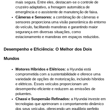
mais segura. Entre eles, destacam-se o controle de 
cruzeiro adaptativo, a frenagem automática de 
emergência e o assistente de manutenção de faixa.
Câmeras e Sensores:
 a combinação de câmeras e 
sensores proporciona uma visão panorâmica do entorno 
do veículo, facilitando manobras e garantindo maior 
segurança em diversas situações, como 
estacionamento e manobras em espaços reduzidos.
Desempenho e Eficiência: O Melhor dos Dois 
Mundos
Motores Híbridos e Elétricos:
 a Hyundai está 
comprometida com a sustentabilidade e oferece uma 
variedade de opções de motorização, incluindo híbridos 
e elétricos. Esses veículos proporcionam um 
desempenho eficiente e reduzem as emissões de 
poluentes.
Chassi e Suspensão Refinados:
 a Hyundai investe em 
tecnologias que aprimoram o comportamento dinâmico 
dos seus veículos, oferecendo um equilíbrio perfeito 