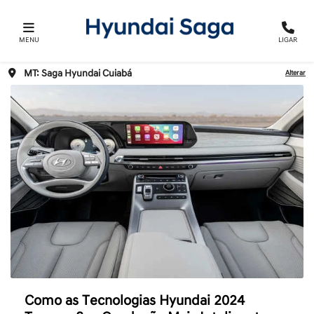
MENU
LIGAR
MT: Saga Hyundai Cuiabá
Alterar
Como as Tecnologias Hyundai 2024