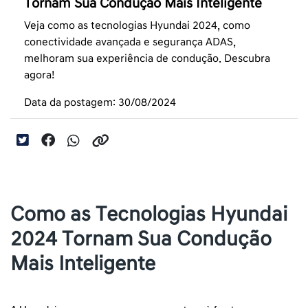
Tornam Sua Condução Mais Inteligente
Veja como as tecnologias Hyundai 2024, como
conectividade avançada e segurança ADAS,
melhoram sua experiência de condução. Descubra
agora!
Data da postagem: 30/08/2024
Como as Tecnologias Hyundai
2024 Tornam Sua Condução
Mais Inteligente