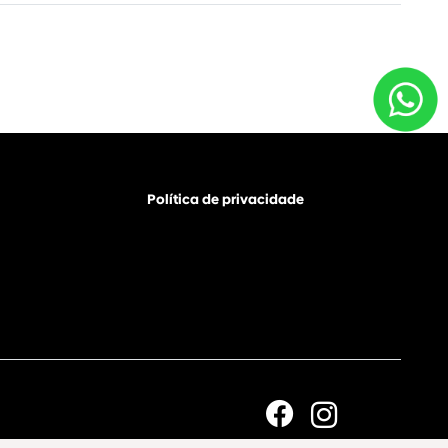
Política de privacidade