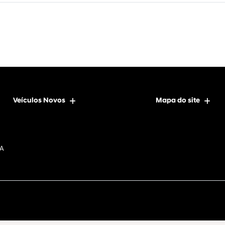
Veículos Novos
Mapa do site
DA