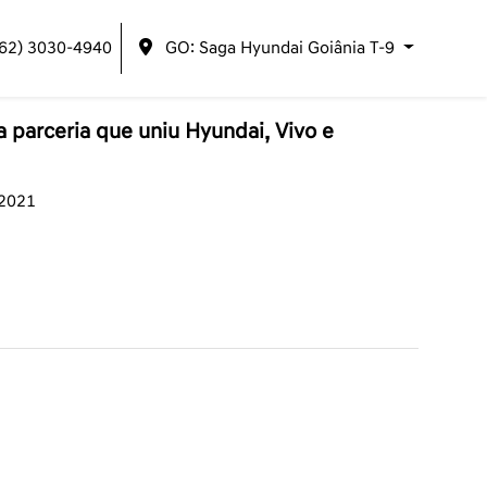
(62) 3030-4940
GO: Saga Hyundai Goiânia T-9
 parceria que uniu Hyundai, Vivo e
/2021