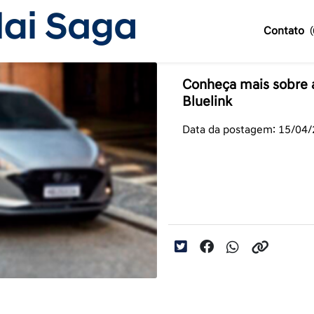
Contato
Conheça mais sobre a
Bluelink
Data da postagem: 15/04