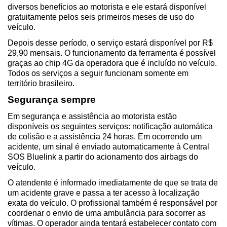
diversos benefícios ao motorista e ele estará disponível 
gratuitamente pelos seis primeiros meses de uso do 
veículo. 
Depois desse período, o serviço estará disponível por R$ 
29,90 mensais. O funcionamento da ferramenta é possível 
graças ao chip 4G da operadora que é incluído no veículo. 
Todos os serviços a seguir funcionam somente em 
território brasileiro.  
Segurança sempre
Em segurança e assistência ao motorista estão 
disponíveis os seguintes serviços: notificação automática 
de colisão e a assistência 24 horas. Em ocorrendo um 
acidente, um sinal é enviado automaticamente à Central 
SOS Bluelink a partir do acionamento dos airbags do 
veículo.  
O atendente é informado imediatamente de que se trata de 
um acidente grave e passa a ter acesso à localização 
exata do veículo. O profissional também é responsável por 
coordenar o envio de uma ambulância para socorrer as 
vítimas. O operador ainda tentará estabelecer contato com 