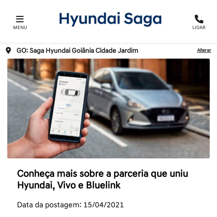
MENU
LIGAR
GO: Saga Hyundai Goiânia Cidade Jardim
Alterar
Conheça mais sobre a parceria que uniu
Hyundai, Vivo e Bluelink
Data da postagem: 15/04/2021