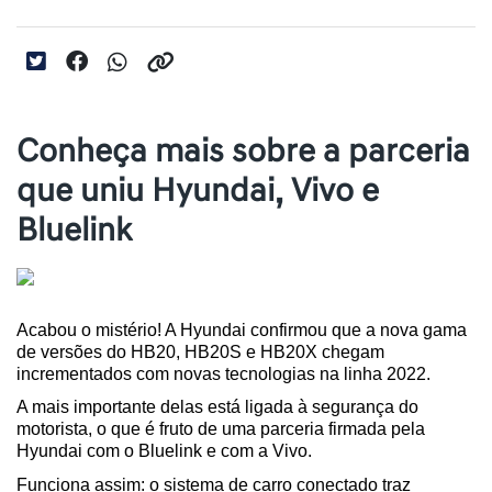
Conheça mais sobre a parceria
que uniu Hyundai, Vivo e
Bluelink
Acabou o mistério! A Hyundai confirmou que a nova gama 
de versões do HB20, HB20S e HB20X chegam 
incrementados com novas tecnologias na linha 2022. 
A mais importante delas está ligada à segurança do 
motorista, o que é fruto de uma parceria firmada pela 
Hyundai com o Bluelink e com a Vivo.
Funciona assim: o sistema de carro conectado traz 