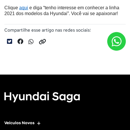
Clique 
aqui
 e diga “tenho interesse em conhecer a linha 
2021 dos modelos da Hyundai”. Você vai se apaixonar!
Compartilhe esse artigo nas redes sociais:
Veículos Novos