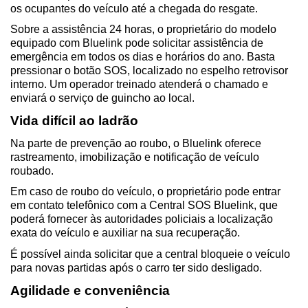
os ocupantes do veículo até a chegada do resgate. 
Sobre a assistência 24 horas, o proprietário do modelo 
equipado com Bluelink pode solicitar assistência de 
emergência em todos os dias e horários do ano. Basta 
pressionar o botão SOS, localizado no espelho retrovisor 
interno. Um operador treinado atenderá o chamado e 
enviará o serviço de guincho ao local. 
Vida difícil ao ladrão
Na parte de prevenção ao roubo, o Bluelink oferece 
rastreamento, imobilização e notificação de veículo 
roubado.  
Em caso de roubo do veículo, o proprietário pode entrar 
em contato telefônico com a Central SOS Bluelink, que 
poderá fornecer às autoridades policiais a localização 
exata do veículo e auxiliar na sua recuperação.  
É possível ainda solicitar que a central bloqueie o veículo 
para novas partidas após o carro ter sido desligado.  
Agilidade e conveniência  