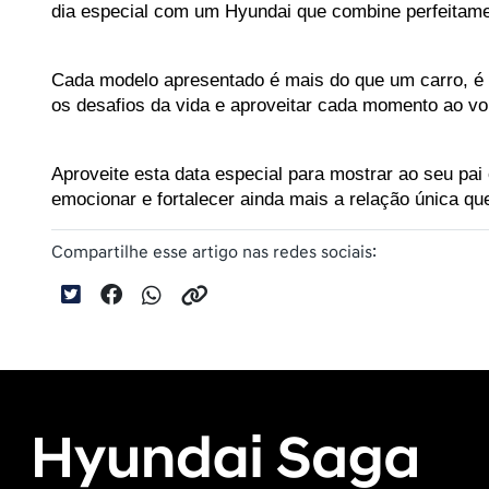
dia especial com um Hyundai que combine perfeitame
Cada modelo apresentado é mais do que um carro, é 
os desafios da vida e aproveitar cada momento ao vo
Aproveite esta data especial para mostrar ao seu pai
emocionar e fortalecer ainda mais a relação única qu
Compartilhe esse artigo nas redes sociais: