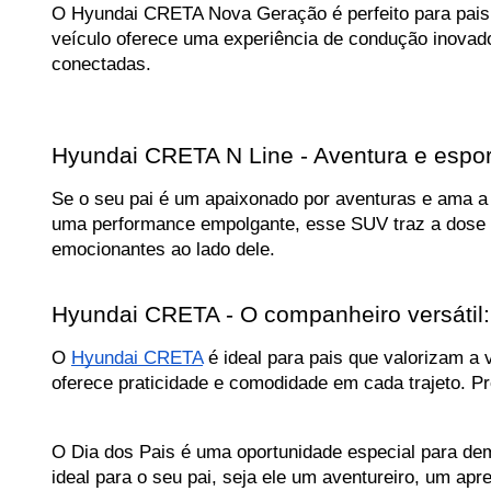
O Hyundai CRETA Nova Geração é perfeito para pais
veículo oferece uma experiência de condução inovado
conectadas.
Hyundai CRETA N Line - Aventura e espor
Se o seu pai é um apaixonado por aventuras e ama a s
uma performance empolgante, esse SUV traz a dose c
emocionantes ao lado dele.
Hyundai CRETA - O companheiro versátil:
O 
Hyundai CRETA
 é ideal para pais que valorizam a
oferece praticidade e comodidade em cada trajeto. P
O Dia dos Pais é uma oportunidade especial para dem
ideal para o seu pai, seja ele um aventureiro, um apre