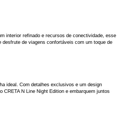
m interior refinado e recursos de conectividade, esse 
desfrute de viagens confortáveis com um toque de 
lha ideal. Com detalhes exclusivos e um design 
 o CRETA N Line Night Edition e embarquem juntos 