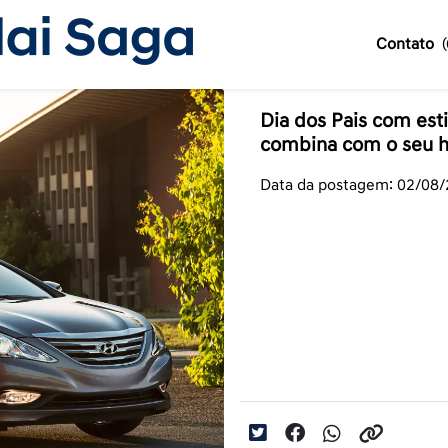
Contato
Dia dos Pais com est
combina com o seu h
Data da postagem: 02/08