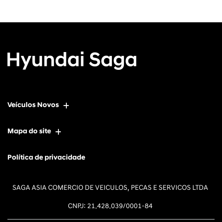
Veículos Novos
Mapa do site
Política de privacidade
SAGA ASIA COMERCIO DE VEICULOS, PECAS E SERVICOS LTDA
CNPJ: 21.428.039/0001-84