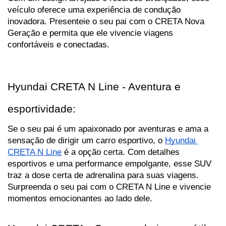
veículo oferece uma experiência de condução 
inovadora. Presenteie o seu pai com o CRETA Nova 
Geração e permita que ele vivencie viagens 
confortáveis e conectadas.
Hyundai CRETA N Line - Aventura e 
esportividade:
Se o seu pai é um apaixonado por aventuras e ama a 
sensação de dirigir um carro esportivo, o 
Hyundai 
CRETA N Line
 é a opção certa. Com detalhes 
esportivos e uma performance empolgante, esse SUV 
traz a dose certa de adrenalina para suas viagens. 
Surpreenda o seu pai com o CRETA N Line e vivencie 
momentos emocionantes ao lado dele.