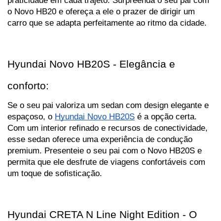
o Novo HB20 e ofereça a ele o prazer de dirigir um 
carro que se adapta perfeitamente ao ritmo da cidade.
Hyundai Novo HB20S - Elegância e 
conforto:
Se o seu pai valoriza um sedan com design elegante e 
espaçoso, o 
Hyundai Novo HB20S
 é a opção certa. 
Com um interior refinado e recursos de conectividade, 
esse sedan oferece uma experiência de condução 
premium. Presenteie o seu pai com o Novo HB20S e 
permita que ele desfrute de viagens confortáveis com 
um toque de sofisticação.
Hyundai CRETA N Line Night Edition - O 