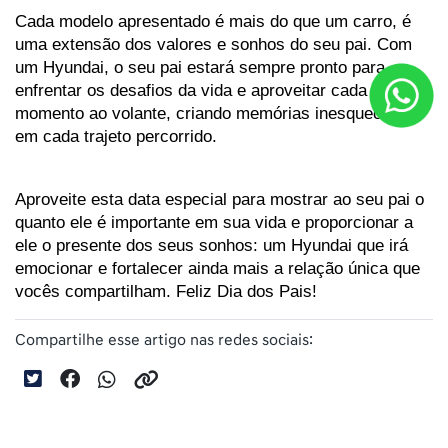
Cada modelo apresentado é mais do que um carro, é 
uma extensão dos valores e sonhos do seu pai. Com 
um Hyundai, o seu pai estará sempre pronto para 
enfrentar os desafios da vida e aproveitar cada 
momento ao volante, criando memórias inesquecíveis 
em cada trajeto percorrido.
Aproveite esta data especial para mostrar ao seu pai o 
quanto ele é importante em sua vida e proporcionar a 
ele o presente dos seus sonhos: um Hyundai que irá 
emocionar e fortalecer ainda mais a relação única que 
vocês compartilham. Feliz Dia dos Pais!
Compartilhe esse artigo nas redes sociais: