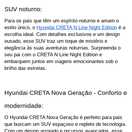
SUV noturno:
Para os pais que têm um espírito noturno e amam o 
estilo único, o 
Hyundai CRETA N Line Night Edition
 é a 
escolha ideal. Com detalhes exclusivos e um design 
ousado, esse SUV traz um toque de mistério e 
elegância às suas aventuras noturnas. Surpreenda o 
seu pai com o CRETA N Line Night Edition e 
embarquem juntos em viagens emocionantes sob o 
brilho das estrelas.
Hyundai CRETA Nova Geração - Conforto e 
modernidade:
O Hyundai CRETA Nova Geração é perfeito para pais 
que buscam um SUV espaçoso e repleto de tecnologia. 
Com um design arrojado e recursos avançados, esse 