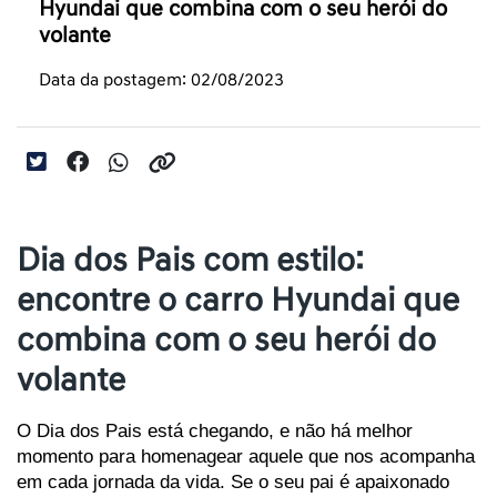
Hyundai que combina com o seu herói do
volante
Data da postagem: 02/08/2023
Dia dos Pais com estilo:
encontre o carro Hyundai que
combina com o seu herói do
volante
O Dia dos Pais está chegando, e não há melhor 
momento para homenagear aquele que nos acompanha 
em cada jornada da vida. Se o seu pai é apaixonado 