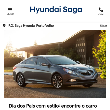
MENU
LIGAR
RO: Saga Hyundai Porto Velho
Alterar
Dia dos Pais com estilo: encontre o carro