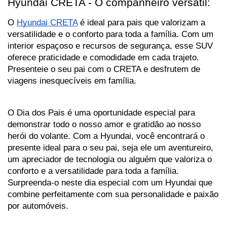
Hyundai CRETA - O companheiro versátil:
O 
Hyundai CRETA
 é ideal para pais que valorizam a 
versatilidade e o conforto para toda a família. Com um 
interior espaçoso e recursos de segurança, esse SUV 
oferece praticidade e comodidade em cada trajeto. 
Presenteie o seu pai com o CRETA e desfrutem de 
viagens inesquecíveis em família.
O Dia dos Pais é uma oportunidade especial para 
demonstrar todo o nosso amor e gratidão ao nosso 
herói do volante. Com a Hyundai, você encontrará o 
presente ideal para o seu pai, seja ele um aventureiro, 
um apreciador de tecnologia ou alguém que valoriza o 
conforto e a versatilidade para toda a família. 
Surpreenda-o neste dia especial com um Hyundai que 
combine perfeitamente com sua personalidade e paixão 
por automóveis.