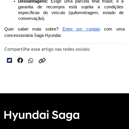
Desvantagens:
 Exige uma parcela final maior, e a 
garantia de recompra está sujeita a condições 
específicas do veículo (quilometragem, estado de 
conservação).
Quer saber mais sobre? 
Entre em contato
 com uma 
concessionária Saga Hyundai.
Compartilhe esse artigo nas redes sociais: