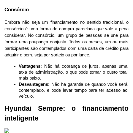
Consórcio
Embora não seja um financiamento no sentido tradicional, o 
consórcio é uma forma de compra parcelada que vale a pena 
considerar. No consórcio, um grupo de pessoas se une para 
formar uma poupança conjunta. Todos os meses, um ou mais 
participantes são contemplados com uma carta de crédito para 
adquirir o bem, seja por sorteio ou por lance.
Vantagens:
 Não há cobrança de juros, apenas uma 
taxa de administração, o que pode tornar o custo total 
mais baixo.
Desvantagens:
 Não há garantia de quando você será 
contemplado, e pode levar tempo para ter acesso ao 
veículo.
Hyundai Sempre: o financiamento 
inteligente