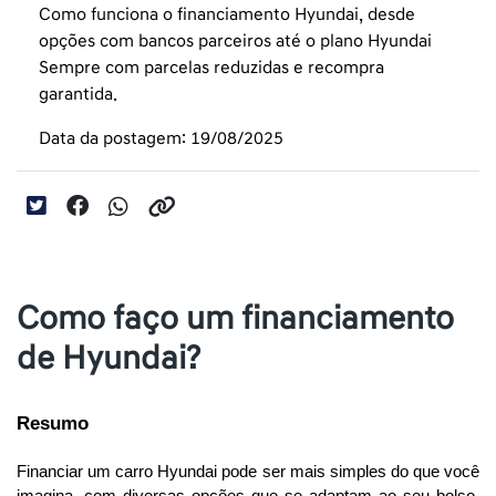
Como funciona o financiamento Hyundai, desde
opções com bancos parceiros até o plano Hyundai
Sempre com parcelas reduzidas e recompra
garantida.
Data da postagem: 19/08/2025
Como faço um financiamento
de Hyundai?
Resumo
Financiar um carro Hyundai pode ser mais simples do que você 
imagina, com diversas opções que se adaptam ao seu bolso. 