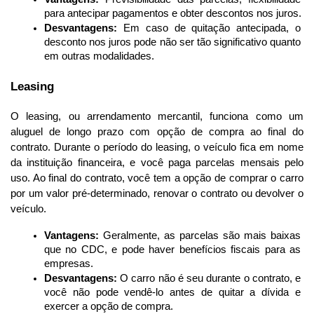
para antecipar pagamentos e obter descontos nos juros.
Desvantagens:
 Em caso de quitação antecipada, o 
desconto nos juros pode não ser tão significativo quanto 
em outras modalidades.
Leasing
O leasing, ou arrendamento mercantil, funciona como um 
aluguel de longo prazo com opção de compra ao final do 
contrato. Durante o período do leasing, o veículo fica em nome 
da instituição financeira, e você paga parcelas mensais pelo 
uso. Ao final do contrato, você tem a opção de comprar o carro 
por um valor pré-determinado, renovar o contrato ou devolver o 
veículo.
Vantagens:
 Geralmente, as parcelas são mais baixas 
que no CDC, e pode haver benefícios fiscais para as 
empresas.
Desvantagens:
 O carro não é seu durante o contrato, e 
você não pode vendê-lo antes de quitar a dívida e 
exercer a opção de compra.