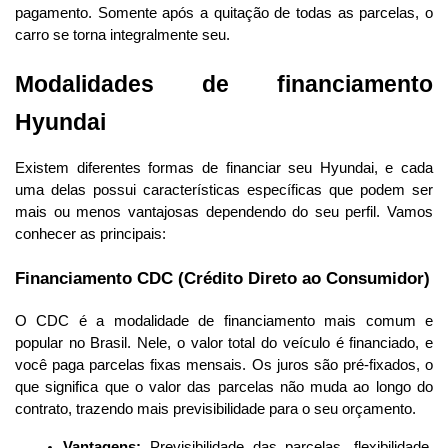
pagamento. Somente após a quitação de todas as parcelas, o 
carro se torna integralmente seu.
Modalidades de financiamento 
Hyundai
Existem diferentes formas de financiar seu Hyundai, e cada 
uma delas possui características específicas que podem ser 
mais ou menos vantajosas dependendo do seu perfil. Vamos 
conhecer as principais:
Financiamento CDC (Crédito Direto ao Consumidor)
O CDC é a modalidade de financiamento mais comum e 
popular no Brasil. Nele, o valor total do veículo é financiado, e 
você paga parcelas fixas mensais. Os juros são pré-fixados, o 
que significa que o valor das parcelas não muda ao longo do 
contrato, trazendo mais previsibilidade para o seu orçamento.
Vantagens:
 Previsibilidade das parcelas, flexibilidade 