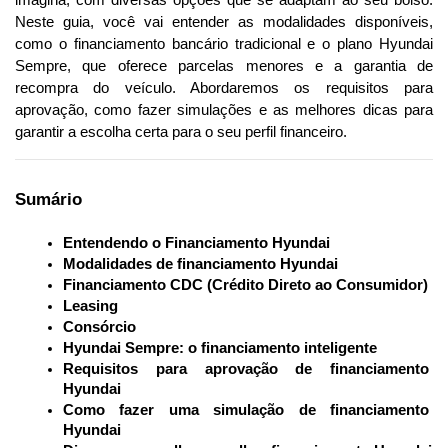
Neste guia, você vai entender as modalidades disponíveis, 
como o financiamento bancário tradicional e o plano Hyundai 
Sempre, que oferece parcelas menores e a garantia de 
recompra do veículo. Abordaremos os requisitos para 
aprovação, como fazer simulações e as melhores dicas para 
garantir a escolha certa para o seu perfil financeiro. 
Sumário
Entendendo o Financiamento Hyundai
Modalidades de financiamento Hyundai
Financiamento CDC (Crédito Direto ao Consumidor)
Leasing
Consórcio
Hyundai Sempre: o financiamento inteligente
Requisitos para aprovação de financiamento 
Hyundai
Como fazer uma simulação de financiamento 
Hyundai