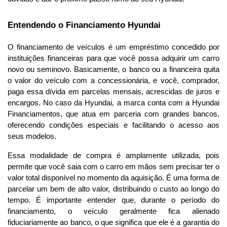
Entendendo o Financiamento Hyundai
O financiamento de veículos é um empréstimo concedido por 
instituições financeiras para que você possa adquirir um carro 
novo ou seminovo. Basicamente, o banco ou a financeira quita 
o valor do veículo com a concessionária, e você, comprador, 
paga essa dívida em parcelas mensais, acrescidas de juros e 
encargos. No caso da Hyundai, a marca conta com a Hyundai 
Financiamentos, que atua em parceria com grandes bancos, 
oferecendo condições especiais e facilitando o acesso aos 
seus modelos.
Essa modalidade de compra é amplamente utilizada, pois 
permite que você saia com o carro em mãos sem precisar ter o 
valor total disponível no momento da aquisição. É uma forma de 
parcelar um bem de alto valor, distribuindo o custo ao longo do 
tempo. É importante entender que, durante o período do 
financiamento, o veículo geralmente fica alienado 
fiduciariamente ao banco, o que significa que ele é a garantia do 