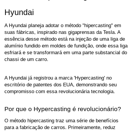
Hyundai
A Hyundai planeja adotar o método "hipercasting" em 
suas fábricas, inspirado nas gigaprensas da Tesla. A 
essência desse método está na injeção de uma liga de 
alumínio fundido em moldes de fundição, onde essa liga 
esfriará e se transformará em uma parte substancial do 
chassi de um carro. 
A Hyundai já registrou a marca 'Hypercasting' no 
escritório de patentes dos EUA, demonstrando seu 
compromisso com essa revolucionária tecnologia.
Por que o Hypercasting é revolucionário?
O método hipercasting traz uma série de benefícios 
para a fabricação de carros. Primeiramente, reduz 