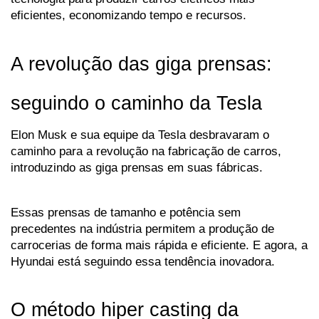
eficientes, economizando tempo e recursos.
A revolução das giga prensas: 
seguindo o caminho da Tesla
Elon Musk e sua equipe da Tesla desbravaram o 
caminho para a revolução na fabricação de carros, 
introduzindo as giga prensas em suas fábricas. 
Essas prensas de tamanho e potência sem 
precedentes na indústria permitem a produção de 
carrocerias de forma mais rápida e eficiente. E agora, a 
Hyundai está seguindo essa tendência inovadora.
O método hiper casting da 