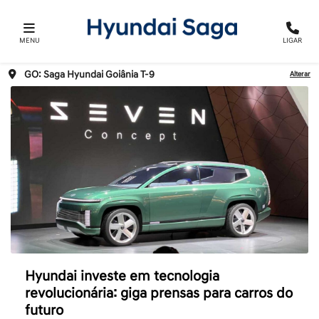
MENU
LIGAR
GO: Saga Hyundai Goiânia T-9
Alterar
Hyundai investe em tecnologia
revolucionária: giga prensas para carros do
futuro