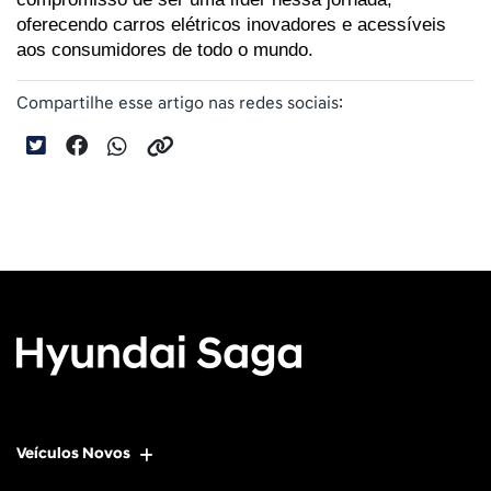
oferecendo carros elétricos inovadores e acessíveis 
aos consumidores de todo o mundo.
Compartilhe esse artigo nas redes sociais:
Veículos Novos