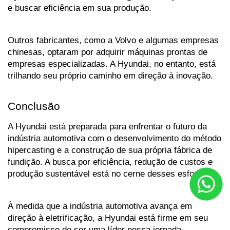
e buscar eficiência em sua produção. 
Outros fabricantes, como a Volvo e algumas empresas 
chinesas, optaram por adquirir máquinas prontas de 
empresas especializadas. A Hyundai, no entanto, está 
trilhando seu próprio caminho em direção à inovação.
Conclusão
A Hyundai está preparada para enfrentar o futuro da 
indústria automotiva com o desenvolvimento do método 
hipercasting e a construção de sua própria fábrica de 
fundição. A busca por eficiência, redução de custos e 
produção sustentável está no cerne desses esforços. 
À medida que a indústria automotiva avança em 
direção à eletrificação, a Hyundai está firme em seu 
compromisso de ser uma líder nessa jornada, 