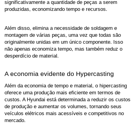
significativamente a quantidade de peças a serem 
produzidas, economizando tempo e recursos. 
Além disso, elimina a necessidade de soldagem e 
montagem de várias peças, uma vez que todas são 
originalmente unidas em um único componente. Isso 
não apenas economiza tempo, mas também reduz o 
desperdício de material.
A economia evidente do Hypercasting
Além da economia de tempo e material, o hipercasting 
oferece uma produção mais eficiente em termos de 
custos. A Hyundai está determinada a reduzir os custos 
de produção e aumentar os volumes, tornando seus 
veículos elétricos mais acessíveis e competitivos no 
mercado.