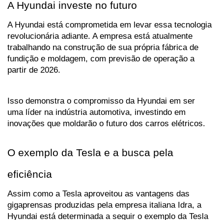
A Hyundai investe no futuro
A Hyundai está comprometida em levar essa tecnologia 
revolucionária adiante. A empresa está atualmente 
trabalhando na construção de sua própria fábrica de 
fundição e moldagem, com previsão de operação a 
partir de 2026. 
Isso demonstra o compromisso da Hyundai em ser 
uma líder na indústria automotiva, investindo em 
inovações que moldarão o futuro dos carros elétricos.
O exemplo da Tesla e a busca pela 
eficiência
Assim como a Tesla aproveitou as vantagens das 
gigaprensas produzidas pela empresa italiana Idra, a 
Hyundai está determinada a seguir o exemplo da Tesla 