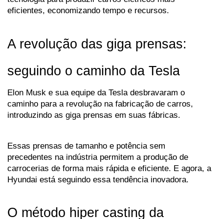
eficientes, economizando tempo e recursos.
A revolução das giga prensas: 
seguindo o caminho da Tesla
Elon Musk e sua equipe da Tesla desbravaram o 
caminho para a revolução na fabricação de carros, 
introduzindo as giga prensas em suas fábricas. 
Essas prensas de tamanho e potência sem 
precedentes na indústria permitem a produção de 
carrocerias de forma mais rápida e eficiente. E agora, a 
Hyundai está seguindo essa tendência inovadora.
O método hiper casting da 