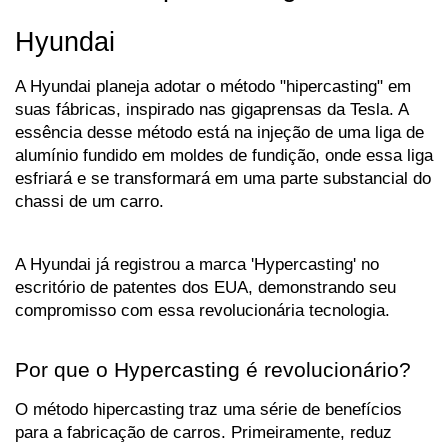
Hyundai
A Hyundai planeja adotar o método "hipercasting" em 
suas fábricas, inspirado nas gigaprensas da Tesla. A 
essência desse método está na injeção de uma liga de 
alumínio fundido em moldes de fundição, onde essa liga 
esfriará e se transformará em uma parte substancial do 
chassi de um carro. 
A Hyundai já registrou a marca 'Hypercasting' no 
escritório de patentes dos EUA, demonstrando seu 
compromisso com essa revolucionária tecnologia.
Por que o Hypercasting é revolucionário?
O método hipercasting traz uma série de benefícios 
para a fabricação de carros. Primeiramente, reduz 