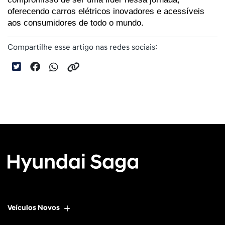
oferecendo carros elétricos inovadores e acessíveis 
aos consumidores de todo o mundo.
Compartilhe esse artigo nas redes sociais:
Veículos Novos