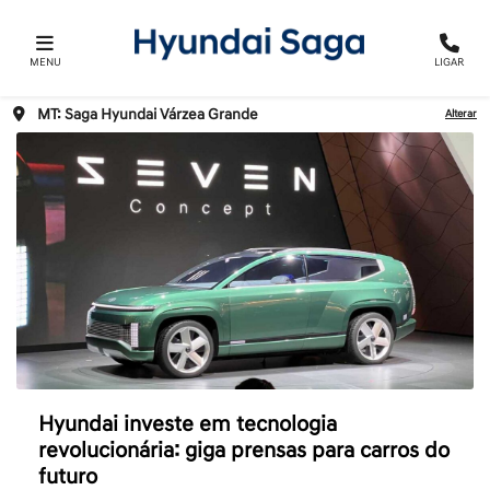
MENU
LIGAR
MT: Saga Hyundai Várzea Grande
Alterar
Hyundai investe em tecnologia
revolucionária: giga prensas para carros do
futuro