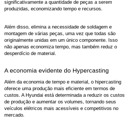
significativamente a quantidade de peças a serem 
produzidas, economizando tempo e recursos. 
Além disso, elimina a necessidade de soldagem e 
montagem de várias peças, uma vez que todas são 
originalmente unidas em um único componente. Isso 
não apenas economiza tempo, mas também reduz o 
desperdício de material.
A economia evidente do Hypercasting
Além da economia de tempo e material, o hipercasting 
oferece uma produção mais eficiente em termos de 
custos. A Hyundai está determinada a reduzir os custos 
de produção e aumentar os volumes, tornando seus 
veículos elétricos mais acessíveis e competitivos no 
mercado.