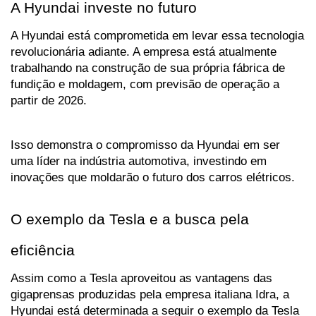
A Hyundai investe no futuro
A Hyundai está comprometida em levar essa tecnologia 
revolucionária adiante. A empresa está atualmente 
trabalhando na construção de sua própria fábrica de 
fundição e moldagem, com previsão de operação a 
partir de 2026. 
Isso demonstra o compromisso da Hyundai em ser 
uma líder na indústria automotiva, investindo em 
inovações que moldarão o futuro dos carros elétricos.
O exemplo da Tesla e a busca pela 
eficiência
Assim como a Tesla aproveitou as vantagens das 
gigaprensas produzidas pela empresa italiana Idra, a 
Hyundai está determinada a seguir o exemplo da Tesla 