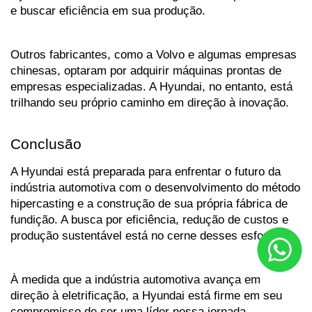
e buscar eficiência em sua produção. 
Outros fabricantes, como a Volvo e algumas empresas 
chinesas, optaram por adquirir máquinas prontas de 
empresas especializadas. A Hyundai, no entanto, está 
trilhando seu próprio caminho em direção à inovação.
Conclusão
A Hyundai está preparada para enfrentar o futuro da 
indústria automotiva com o desenvolvimento do método 
hipercasting e a construção de sua própria fábrica de 
fundição. A busca por eficiência, redução de custos e 
produção sustentável está no cerne desses esforços. 
À medida que a indústria automotiva avança em 
direção à eletrificação, a Hyundai está firme em seu 
compromisso de ser uma líder nessa jornada, 