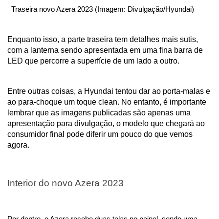
  Traseira novo Azera 2023 (Imagem: Divulgação/Hyundai)
Enquanto isso, a parte traseira tem detalhes mais sutis, 
com a lanterna sendo apresentada em uma fina barra de 
LED que percorre a superfície de um lado a outro.
Entre outras coisas, a Hyundai tentou dar ao porta-malas e 
ao para-choque um toque clean. No entanto, é importante 
lembrar que as imagens publicadas são apenas uma 
apresentação para divulgação, o modelo que chegará ao 
consumidor final pode diferir um pouco do que vemos 
agora. 
Interior do novo Azera 2023