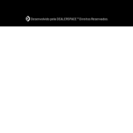
Desenvolvido pela DEALERSPACE ® Direitos Reservados.