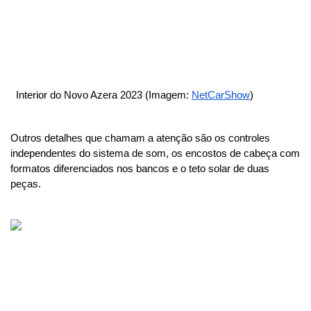
  Interior do Novo Azera 2023 (Imagem: 
NetCarShow
)
Outros detalhes que chamam a atenção são os controles 
independentes do sistema de som, os encostos de cabeça com 
formatos diferenciados nos bancos e o teto solar de duas 
peças.