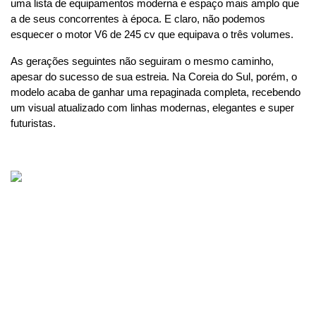
uma lista de equipamentos moderna e espaço mais amplo que 
a de seus concorrentes à época. E claro, não podemos 
esquecer o motor V6 de 245 cv que equipava o três volumes.
As gerações seguintes não seguiram o mesmo caminho, 
apesar do sucesso de sua estreia. Na Coreia do Sul, porém, o 
modelo acaba de ganhar uma repaginada completa, recebendo 
um visual atualizado com linhas modernas, elegantes e super 
futuristas.