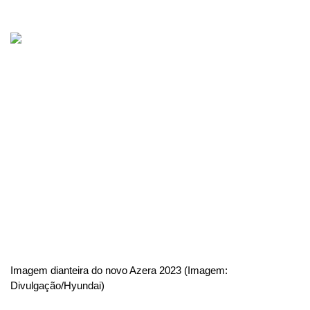
Imagem dianteira do novo Azera 2023 (Imagem: 
Divulgação/Hyundai)