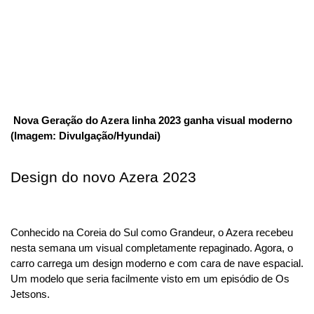
 Nova Geração do Azera linha 2023 ganha visual moderno 
(Imagem: Divulgação/Hyundai)
Design do novo Azera 2023
Conhecido na Coreia do Sul como Grandeur, o Azera recebeu 
nesta semana um visual completamente repaginado. Agora, o 
carro carrega um design moderno e com cara de nave espacial. 
Um modelo que seria facilmente visto em um episódio de Os 
Jetsons.