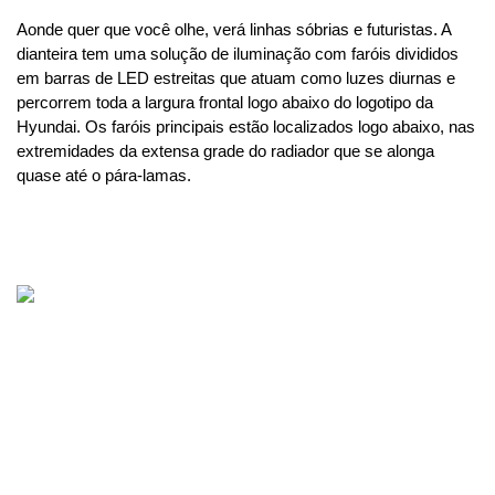
Aonde quer que você olhe, verá linhas sóbrias e futuristas. A 
dianteira tem uma solução de iluminação com faróis divididos 
em barras de LED estreitas que atuam como luzes diurnas e 
percorrem toda a largura frontal logo abaixo do logotipo da 
Hyundai. Os faróis principais estão localizados logo abaixo, nas 
extremidades da extensa grade do radiador que se alonga 
quase até o pára-lamas.