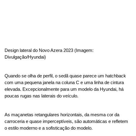
Design lateral do Novo Azera 2023 (Imagem: 
Divulgação/Hyundai)
Quando se olha de perfil, o sedã quase parece um hatchback 
com uma pequena janela na coluna C e uma linha de cintura 
elevada. Excepcionalmente para um modelo da Hyundai, há 
poucas rugas nas laterais do veículo. 
As maçanetas retangulares horizontais, da mesma cor da 
carroceria e quase imperceptíveis, são automáticas e refletem 
o estilo moderno e a sofisticação do modelo.