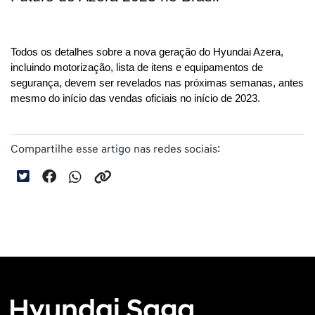
Todos os detalhes sobre a nova geração do Hyundai Azera, 
incluindo motorização, lista de itens e equipamentos de 
segurança, devem ser revelados nas próximas semanas, antes 
mesmo do início das vendas oficiais no início de 2023.
Compartilhe esse artigo nas redes sociais: