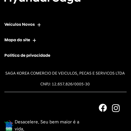
Veículos Novos
Mapa do site
Política de privacidade
SAGA KOREA COMERCIO DE VEICULOS, PECAS E SERVICOS LTDA
CNPJ: 12.657.826/0005-30
Desacelere. Seu bem maior é a
vida.