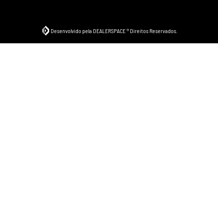
Desenvolvido pela DEALERSPACE ® Direitos Reservados.