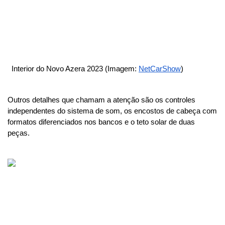
  Interior do Novo Azera 2023 (Imagem: 
NetCarShow
)
Outros detalhes que chamam a atenção são os controles 
independentes do sistema de som, os encostos de cabeça com 
formatos diferenciados nos bancos e o teto solar de duas 
peças.