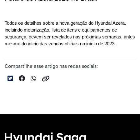
Todos os detalhes sobre a nova geração do Hyundai Azera, 
incluindo motorização, lista de itens e equipamentos de 
segurança, devem ser revelados nas próximas semanas, antes 
mesmo do início das vendas oficiais no início de 2023.
Compartilhe esse artigo nas redes sociais: