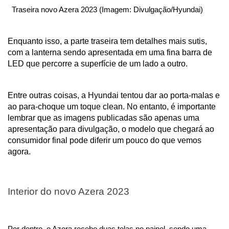
  Traseira novo Azera 2023 (Imagem: Divulgação/Hyundai)
Enquanto isso, a parte traseira tem detalhes mais sutis, 
com a lanterna sendo apresentada em uma fina barra de 
LED que percorre a superfície de um lado a outro.
Entre outras coisas, a Hyundai tentou dar ao porta-malas e 
ao para-choque um toque clean. No entanto, é importante 
lembrar que as imagens publicadas são apenas uma 
apresentação para divulgação, o modelo que chegará ao 
consumidor final pode diferir um pouco do que vemos 
agora. 
Interior do novo Azera 2023