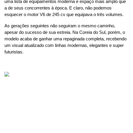
uma lista de equipamentos moderna e espaço mais amplo que 
a de seus concorrentes à época. E claro, não podemos 
esquecer o motor V6 de 245 cv que equipava o três volumes.
As gerações seguintes não seguiram o mesmo caminho, 
apesar do sucesso de sua estreia. Na Coreia do Sul, porém, o 
modelo acaba de ganhar uma repaginada completa, recebendo 
um visual atualizado com linhas modernas, elegantes e super 
futuristas.