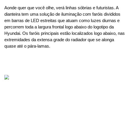
Aonde quer que você olhe, verá linhas sóbrias e futuristas. A 
dianteira tem uma solução de iluminação com faróis divididos 
em barras de LED estreitas que atuam como luzes diurnas e 
percorrem toda a largura frontal logo abaixo do logotipo da 
Hyundai. Os faróis principais estão localizados logo abaixo, nas 
extremidades da extensa grade do radiador que se alonga 
quase até o pára-lamas.