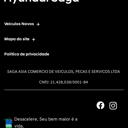
Veículos Novos
Mapa do site
Política de privacidade
SAGA ASIA COMERCIO DE VEICULOS, PECAS E SERVICOS LTDA
CNPJ: 21.428.039/0001-84
Desacelere. Seu bem maior é a
vida.