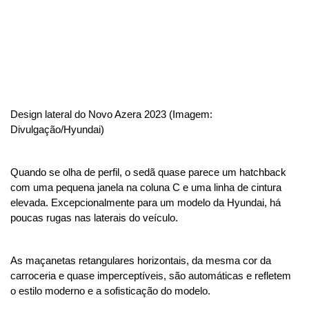
Design lateral do Novo Azera 2023 (Imagem: 
Divulgação/Hyundai)
Quando se olha de perfil, o sedã quase parece um hatchback 
com uma pequena janela na coluna C e uma linha de cintura 
elevada. Excepcionalmente para um modelo da Hyundai, há 
poucas rugas nas laterais do veículo. 
As maçanetas retangulares horizontais, da mesma cor da 
carroceria e quase imperceptíveis, são automáticas e refletem 
o estilo moderno e a sofisticação do modelo.