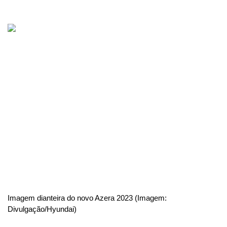
Imagem dianteira do novo Azera 2023 (Imagem: 
Divulgação/Hyundai)