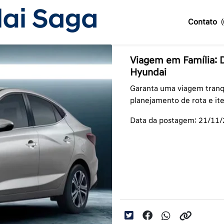
Contato
Viagem em Família: 
Hyundai
Garanta uma viagem tranqu
planejamento de rota e it
Data da postagem: 21/11