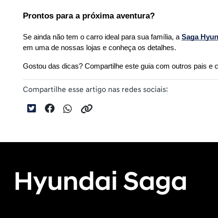
Prontos para a próxima aventura?
Se ainda não tem o carro ideal para sua família, a 
Saga Hyun
em uma de nossas lojas e conheça os detalhes.
Gostou das dicas? Compartilhe este guia com outros pais e
Compartilhe esse artigo nas redes sociais: