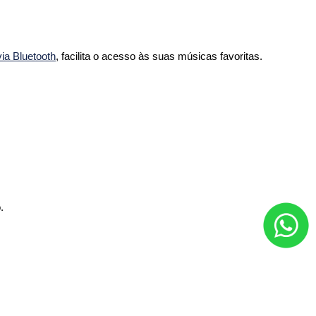
ia Bluetooth
, facilita o acesso às suas músicas favoritas.
.