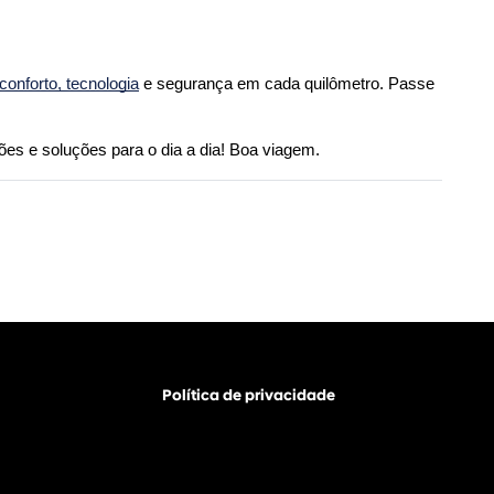
conforto, tecnologia
 e segurança em cada quilômetro. Passe 
ões e soluções para o dia a dia! Boa viagem.
Política de privacidade