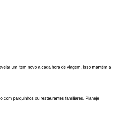
evelar um item novo a cada hora de viagem. Isso mantém a 
com parquinhos ou restaurantes familiares. Planeje 