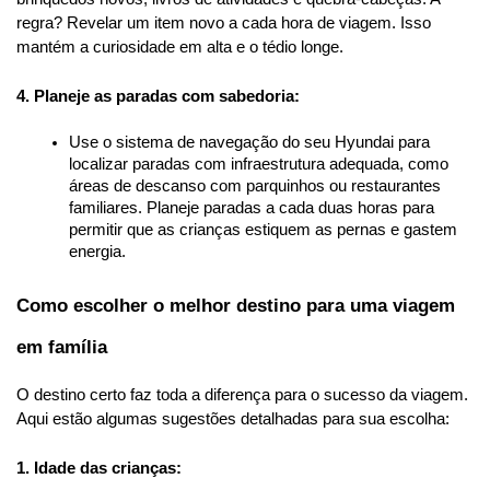
regra? Revelar um item novo a cada hora de viagem. Isso 
mantém a curiosidade em alta e o tédio longe.
4. Planeje as paradas com sabedoria:
Use o sistema de navegação do seu Hyundai para 
localizar paradas com infraestrutura adequada, como 
áreas de descanso com parquinhos ou restaurantes 
familiares. Planeje paradas a cada duas horas para 
permitir que as crianças estiquem as pernas e gastem 
energia.
Como escolher o melhor destino para uma viagem 
em família
O destino certo faz toda a diferença para o sucesso da viagem. 
Aqui estão algumas sugestões detalhadas para sua escolha:
1. Idade das crianças: