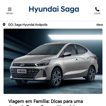
MENU
LIGAR
GO: Saga Hyundai Anápolis
Alterar
Viagem em Família: Dicas para uma