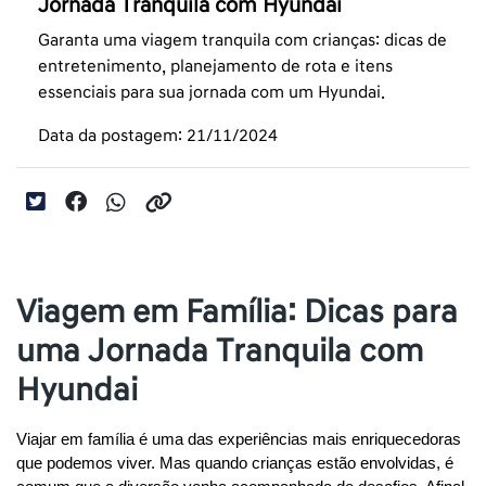
Jornada Tranquila com Hyundai
Garanta uma viagem tranquila com crianças: dicas de
entretenimento, planejamento de rota e itens
essenciais para sua jornada com um Hyundai.
Data da postagem: 21/11/2024
Viagem em Família: Dicas para
uma Jornada Tranquila com
Hyundai
Viajar em família é uma das experiências mais enriquecedoras 
que podemos viver. Mas quando crianças estão envolvidas, é 