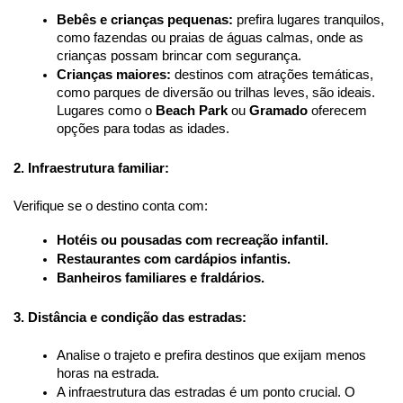
Bebês e crianças pequenas:
 prefira lugares tranquilos, 
como fazendas ou praias de águas calmas, onde as 
crianças possam brincar com segurança.
Crianças maiores:
 destinos com atrações temáticas, 
como parques de diversão ou trilhas leves, são ideais. 
Lugares como o 
Beach Park
 ou 
Gramado
 oferecem 
opções para todas as idades.
2. Infraestrutura familiar:
Verifique se o destino conta com:
Hotéis ou pousadas com recreação infantil.
Restaurantes com cardápios infantis.
Banheiros familiares e fraldários.
3. Distância e condição das estradas:
Analise o trajeto e prefira destinos que exijam menos 
horas na estrada.
A infraestrutura das estradas é um ponto crucial. O 