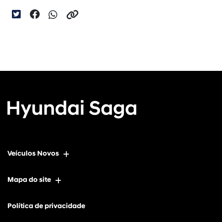
Veículos Novos
Mapa do site
Política de privacidade