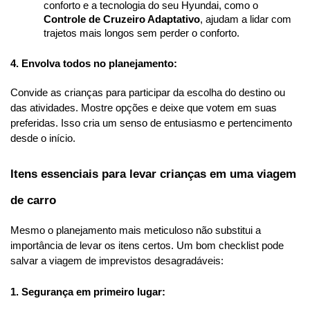
conforto e a tecnologia do seu Hyundai, como o 
Controle de Cruzeiro Adaptativo
, ajudam a lidar com 
trajetos mais longos sem perder o conforto.
4. Envolva todos no planejamento:
Convide as crianças para participar da escolha do destino ou 
das atividades. Mostre opções e deixe que votem em suas 
preferidas. Isso cria um senso de entusiasmo e pertencimento 
desde o início.
Itens essenciais para levar crianças em uma viagem 
de carro
Mesmo o planejamento mais meticuloso não substitui a 
importância de levar os itens certos. Um bom checklist pode 
salvar a viagem de imprevistos desagradáveis:
1. Segurança em primeiro lugar: