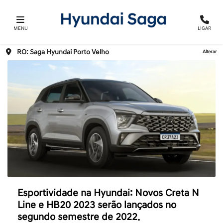
MENU
LIGAR
RO: Saga Hyundai Porto Velho
Alterar
Esportividade na Hyundai: Novos Creta N
Line e HB20 2023 serão lançados no
segundo semestre de 2022.