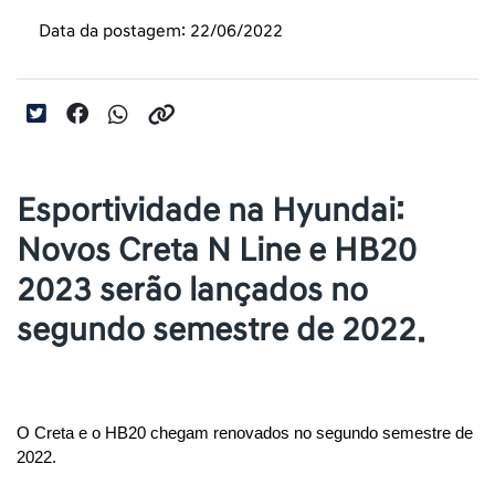
Data da postagem: 22/06/2022
Esportividade na Hyundai:
Novos Creta N Line e HB20
2023 serão lançados no
segundo semestre de 2022.
O Creta e o HB20 chegam renovados no segundo semestre de 
2022. 