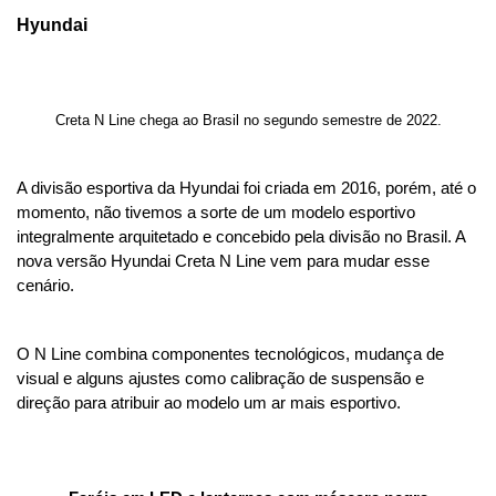
Hyundai
Creta N Line chega ao Brasil no segundo semestre de 2022.
A divisão esportiva da Hyundai foi criada em 2016, porém, até o 
momento, não tivemos a sorte de um modelo esportivo 
integralmente arquitetado e concebido pela divisão no Brasil. A 
nova versão Hyundai Creta N Line vem para mudar esse 
cenário.
O N Line combina componentes tecnológicos, mudança de 
visual e alguns ajustes como calibração de suspensão e 
direção para atribuir ao modelo um ar mais esportivo.