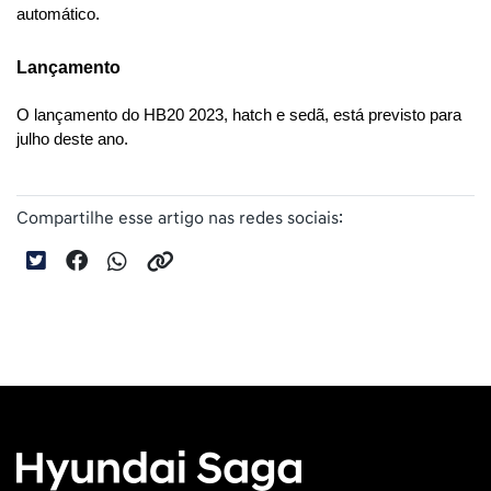
automático. 
Lançamento
O lançamento do HB20 2023, hatch e sedã, está previsto para 
julho deste ano.
Compartilhe esse artigo nas redes sociais: