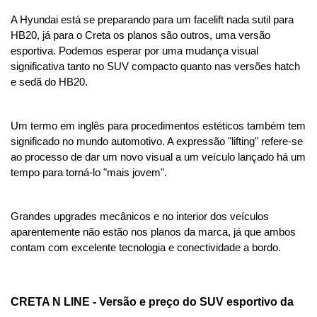
A Hyundai está se preparando para um facelift nada sutil para 
HB20, já para o Creta os planos são outros, uma versão 
esportiva. Podemos esperar por uma mudança visual 
significativa tanto no SUV compacto quanto nas versões hatch 
e sedã do HB20.
Um termo em inglês para procedimentos estéticos também tem 
significado no mundo automotivo. A expressão "lifting" refere-se 
ao processo de dar um novo visual a um veículo lançado há um 
tempo para torná-lo "mais jovem".
Grandes upgrades mecânicos e no interior dos veículos 
aparentemente não estão nos planos da marca, já que ambos 
contam com excelente tecnologia e conectividade a bordo.
CRETA N LINE - Versão e preço do SUV esportivo da 