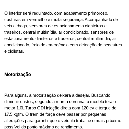
O interior será requintado, com acabamento primoroso, 
costuras em vermelho e muita segurança. Acompanhado de 
seis airbags, sensores de estacionamento dianteiros e 
traseiros, central multimídia, ar condicionado, sensores de 
estacionamento dianteiros e traseiros, central multimídia, ar 
condicionado, freio de emergência com detecção de pedestres 
e ciclistas.
Motorização 
Para alguns, a motorização deixará a desejar. Buscando 
diminuir custos, segundo a marca coreana, o modelo terá o 
motor 1.0L Turbo GDI injeção direta com 120 cv e torque de 
17,5 kgfm. O trem de força deve passar por pequenas 
alterações para garantir que o veículo trabalhe o mais próximo 
possível do ponto máximo de rendimento.