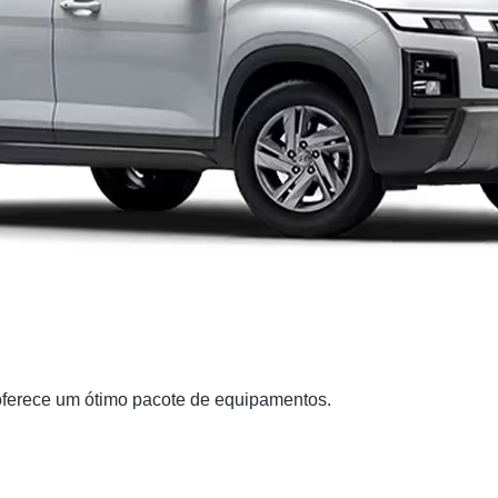
 oferece um ótimo pacote de equipamentos.