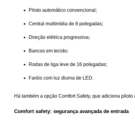
Piloto automático convencional;
Central multimídia de 8 polegadas;
Direção elétrica progressiva;
Bancos em tecido;
Rodas de liga leve de 16 polegadas;
Faróis com luz diurna de LED.
Há também a opção Comfort Safety, que adiciona piloto a
Comfort safety: segurança avançada de entrada