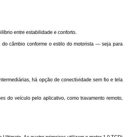
íbrio entre estabilidade e conforto.
o câmbio conforme o estilo do motorista — seja para 
termediárias, há opção de conectividade sem fio e tela 
es do veículo pelo aplicativo, como travamento remoto, 