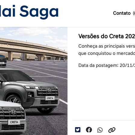
Contato
Versões do Creta 2026
Conheça as principais ver
que conquistou o mercado 
Data da postagem: 20/11