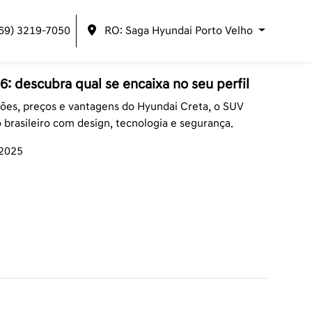
(69) 3219-7050
RO: Saga Hyundai Porto Velho
: descubra qual se encaixa no seu perfil
sões, preços e vantagens do Hyundai Creta, o SUV
brasileiro com design, tecnologia e segurança.
/2025