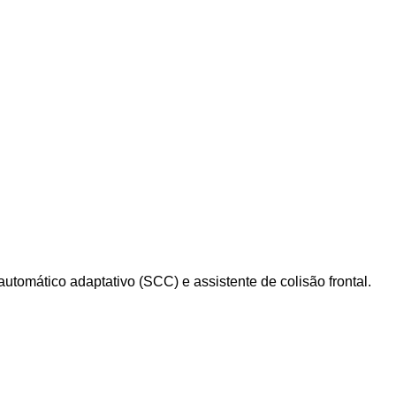
utomático adaptativo (SCC) e assistente de colisão frontal.