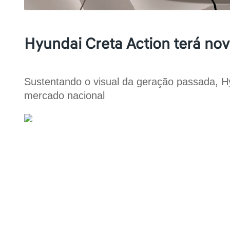
Hyundai Creta Action terá nov
Sustentando o visual da geração passada, H
mercado nacional