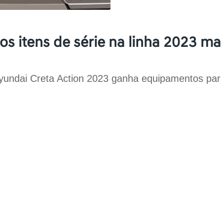
os itens de série na linha 2023 m
yundai Creta Action 2023 ganha equipamentos par