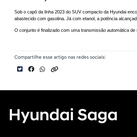
Sob o capô da linha 2023 do SUV compacto da Hyundai encon
abastecido com gasolina. Já com etanol, a potência alcançad
O conjunto é finalizado com uma transmissão automática de 
Compartilhe esse artigo nas redes sociais: