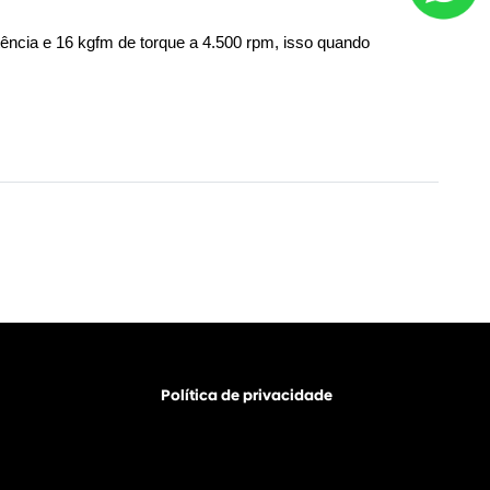
cia e 16 kgfm de torque a 4.500 rpm, isso quando 
Política de privacidade