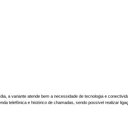
ia, a variante atende bem a necessidade de tecnologia e conectivida
da telefônica e histórico de chamadas, sendo possível realizar liga