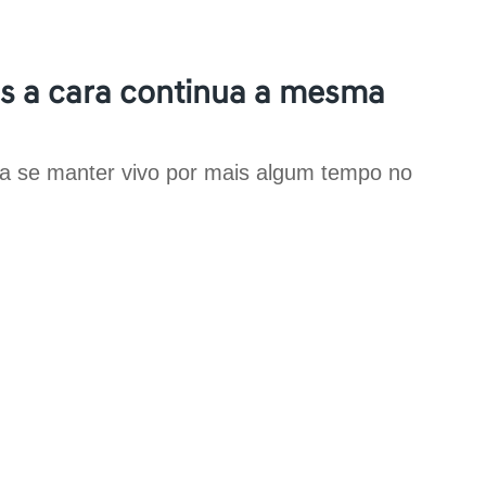
as a cara continua a mesma
a se manter vivo por mais algum tempo no 