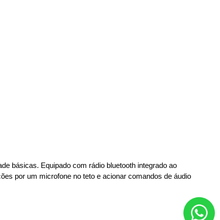
de básicas. Equipado com rádio bluetooth integrado ao 
ções por um microfone no teto e acionar comandos de áudio 