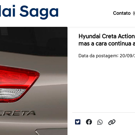
Contato
Hyundai Creta Action 
mas a cara continua
Data da postagem: 20/09