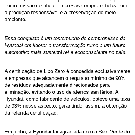
como missão certificar empresas comprometidas com 
a produção responsável e a preservação do meio 
ambiente. 
Essa conquista é um testemunho do compromisso da 
Hyundai em liderar a transformação rumo a um futuro 
automotivo mais sustentável e ecoconsciente no país.
A certificação de Lixo Zero é concedida exclusivamente 
a empresas que alcancem o requisito mínimo de 90% 
de resíduos adequadamente direcionados para 
eliminação, evitando o uso de aterros sanitários. A 
Hyundai, como fabricante de veículos, obteve uma taxa 
de 93% nesse aspecto, garantindo, assim, a obtenção 
da referida certificação.
Em junho, a Hyundai foi agraciada com o Selo Verde do 