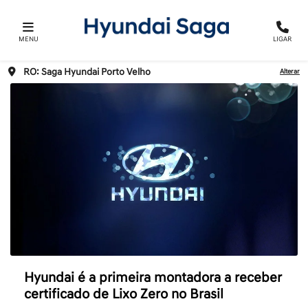
MENU
LIGAR
RO: Saga Hyundai Porto Velho
Alterar
Hyundai é a primeira montadora a receber
certificado de Lixo Zero no Brasil