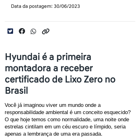
Data da postagem: 30/06/2023
Hyundai é a primeira
montadora a receber
certificado de Lixo Zero no
Brasil
Você já imaginou viver um mundo onde a 
responsabilidade ambiental é um conceito esquecido? 
O que hoje temos como normalidade, uma noite onde 
estrelas cintilam em um céu escuro e límpido, seria 
apenas a lembrança de uma era passada. 