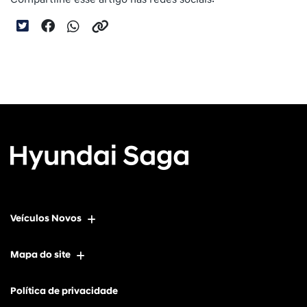
Veículos Novos
Mapa do site
Política de privacidade