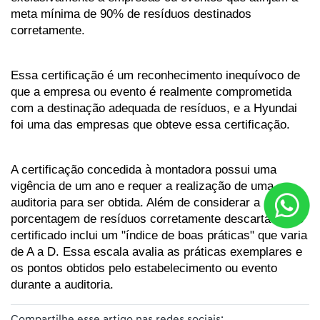
meta mínima de 90% de resíduos destinados 
corretamente. 
Essa certificação é um reconhecimento inequívoco de 
que a empresa ou evento é realmente comprometida 
com a destinação adequada de resíduos, e a Hyundai 
foi uma das empresas que obteve essa certificação.
A certificação concedida à montadora possui uma 
vigência de um ano e requer a realização de uma 
auditoria para ser obtida. Além de considerar a 
porcentagem de resíduos corretamente descartados, o 
certificado inclui um "índice de boas práticas" que varia 
de A a D. Essa escala avalia as práticas exemplares e 
os pontos obtidos pelo estabelecimento ou evento 
durante a auditoria.
Compartilhe esse artigo nas redes sociais: