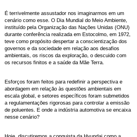
É terrivelmente assustador nos imaginarmos em um 
cenário como esse. O Dia Mundial do Meio Ambiente, 
instituído pela Organização das Nações Unidas (ONU) 
durante conferência realizada em Estocolmo, em 1972, 
teve como propósito despertar a conscientização dos 
governos e da sociedade em relação aos desafios 
ambientais, os riscos da exploração, o descuido com 
os recursos finitos e a saúde da Mãe Terra.
Esforços foram feitos para redefinir a perspectiva e 
abordagem em relação às questões ambientais em 
escala global, e setores específicos foram submetidos 
a regulamentações rigorosas para controlar a emissão 
de poluentes. E onde a indústria automotiva se encaixa 
nesse cenário? 
Hoje, discutiremos a conquista da Hyundai como a 