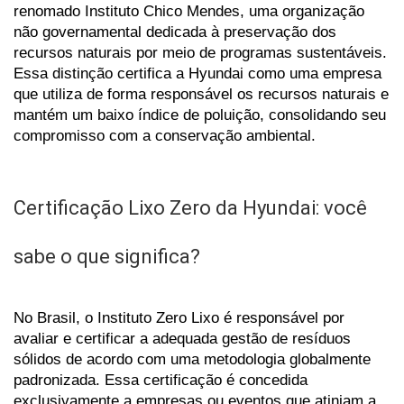
renomado Instituto Chico Mendes, uma organização 
não governamental dedicada à preservação dos 
recursos naturais por meio de programas sustentáveis. 
Essa distinção certifica a Hyundai como uma empresa 
que utiliza de forma responsável os recursos naturais e 
mantém um baixo índice de poluição, consolidando seu 
compromisso com a conservação ambiental.
Certificação Lixo Zero da Hyundai: você 
sabe o que significa?
No Brasil, o Instituto Zero Lixo é responsável por 
avaliar e certificar a adequada gestão de resíduos 
sólidos de acordo com uma metodologia globalmente 
padronizada. Essa certificação é concedida 
exclusivamente a empresas ou eventos que atinjam a 