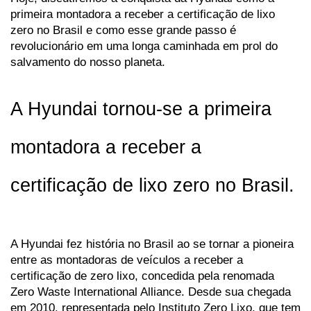
primeira montadora a receber a certificação de lixo 
zero no Brasil e como esse grande passo é 
revolucionário em uma longa caminhada em prol do 
salvamento do nosso planeta.
A Hyundai tornou-se a primeira 
montadora a receber a 
certificação de lixo zero no Brasil.
A Hyundai fez história no Brasil ao se tornar a pioneira 
entre as montadoras de veículos a receber a 
certificação de zero lixo, concedida pela renomada 
Zero Waste International Alliance. Desde sua chegada 
em 2010, representada pelo Instituto Zero Lixo, que tem 